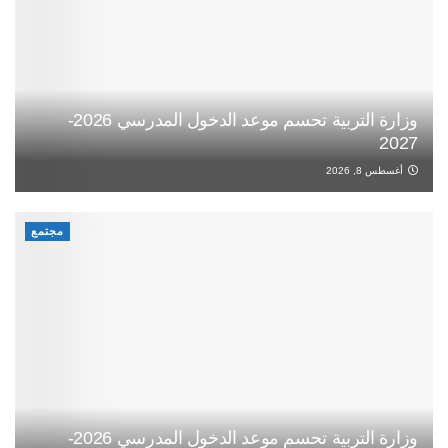
وزارة التربية تحسم موعد الدخول المدرسي 2026-
2027
أغسطس 8, 2026
مجتمع
وزارة التربية تحسم موعد الدخول المدرسي 2026-