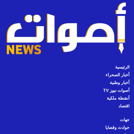
الرئيسية
أخبار الصحراء
أخبار وطنية
أصوات نيوز TV
أنشطة ملكية
اقتصاد
جهات
حوادث وقضايا