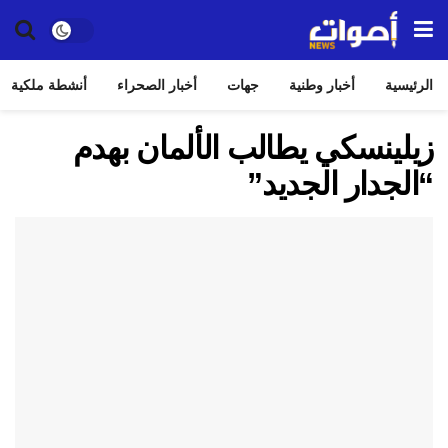
الرئيسية
أخبار وطنية
جهات
أخبار الصحراء
أنشطة ملكية
زيلينسكي يطالب الألمان بهدم
“الجدار الجديد”