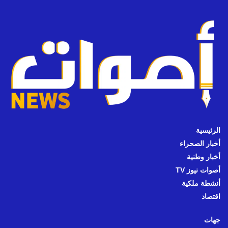
الرئيسية
أخبار الصحراء
أخبار وطنية
أصوات نيوز TV
أنشطة ملكية
اقتصاد
جهات