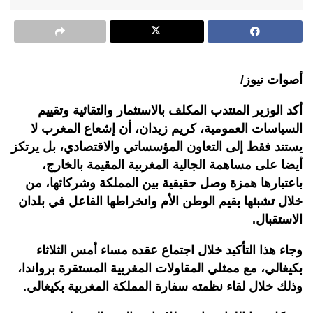
أصوات نيوز/
أكد الوزير المنتدب المكلف بالاستثمار والتقائية وتقييم
السياسات العمومية، كريم زيدان، أن إشعاع المغرب لا
يستند فقط إلى التعاون المؤسساتي والاقتصادي، بل يرتكز
أيضا على مساهمة الجالية المغربية المقيمة بالخارج،
باعتبارها همزة وصل حقيقية بين المملكة وشركائها، من
خلال تشبثها بقيم الوطن الأم وانخراطها الفاعل في بلدان
الاستقبال
.
وجاء هذا التأكيد خلال اجتماع عقده مساء أمس الثلاثاء
بكيغالي، مع ممثلي المقاولات المغربية المستقرة برواندا،
وذلك خلال لقاء نظمته سفارة المملكة المغربية بكيغالي
.