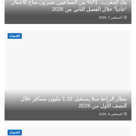
بنك المغرب.. 71% من الصناعيين يعتبرون مناخ الأعمال
“عادياً” خلال الفصل الثاني من 2026
أغسطس 7, 2026
اقتصاد
مطار الرباط-سلا يستقبل 1.22 مليون مسافر خلال
النصف الأول من 2026
أغسطس 6, 2026
اقتصاد