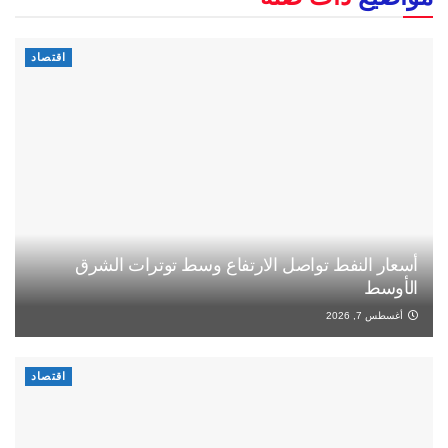
اقتصاد
أسعار النفط تواصل الارتفاع وسط توترات الشرق
الأوسط
أغسطس 7, 2026
اقتصاد