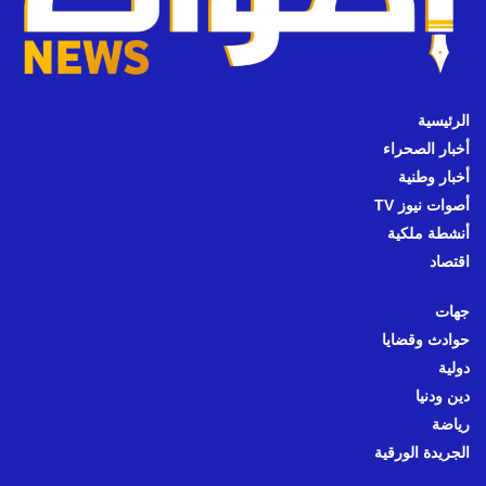
الرئيسية
أخبار الصحراء
أخبار وطنية
أصوات نيوز TV
أنشطة ملكية
اقتصاد
جهات
حوادث وقضايا
دولية
دين ودنيا
رياضة
الجريدة الورقية