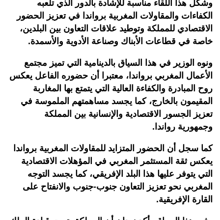
وشكل هذا اللقاء مناسبة للإشادة بالدور الذي تلعبه
الكفاءات والمقاولات المغربية برواندا في تعزيز الحضور
الاقتصادي للمملكة وتوطيد علاقات التعاون بين البلدين،
خاصة في قطاعات الأبناك وصناعة الأدوية والأسمدة.
ونوه الوزير في هذا السياق بالدينامية التي تميز مجتمع
الأعمال المغربي برواندا، معتبرا أن حضوره الفاعل يعكس
روح المبادرة والكفاءة العالية التي يتمتع بها المغاربة
المقيمون بالخارج، كما يجسد مساهمتهم الملموسة في
تعزيز الجسور الاقتصادية والإنسانية بين المملكة
وجمهورية رواندا
.
كما سجل أن الحضور المتزايد للمقاولات المغربية برواندا
يعكس ثقة المستثمر المغربي في المؤهلات الاقتصادية
التي يتوفر عليها هذا البلد الإفريقي، كما يجسد التوجه
المغربي نحو تعزيز التعاون جنوب-جنوب والانفتاح على
القارة الإفريقية.