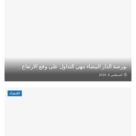
بورصة الدار البيضاء تنهي التداول على وقع الارتفاع
أغسطس 6, 2026
اقتصاد