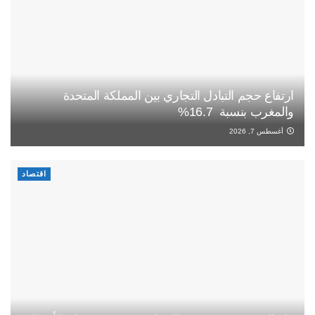
ارتفاع حجم التبادل التجاري بين المملكة المتحدة
والمغرب بنسبة 16.7%
أغسطس 7, 2026
اقتصاد