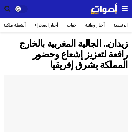
الرئيسية
أخبار وطنية
جهات
أخبار الصحراء
أنشطة ملكية
زيدان.. الجالية المغربية بالخارج
رافعة لتعزيز إشعاع وحضور
المملكة بشرق إفريقيا