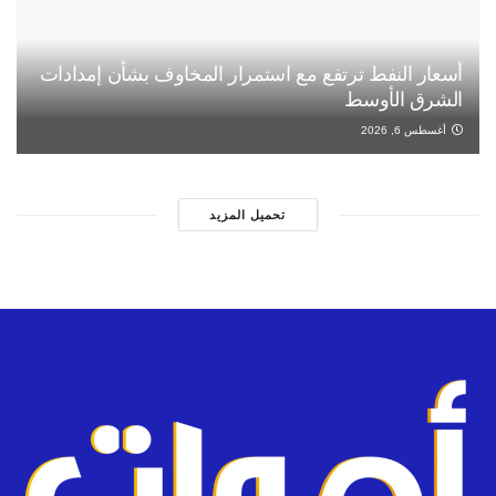
أسعار النفط ترتفع مع استمرار المخاوف بشأن إمدادات
الشرق الأوسط
أغسطس 6, 2026
تحميل المزيد