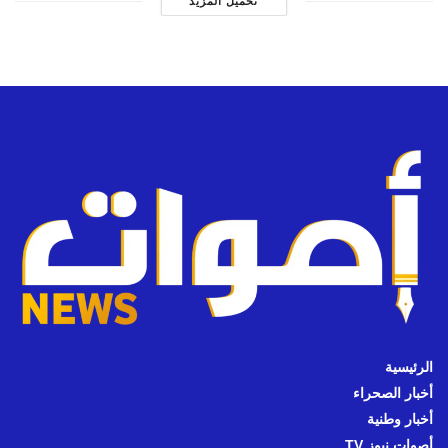
تحميل المزيد
الرئيسية
أخبار الصحراء
أخبار وطنية
أصوات نيوز TV