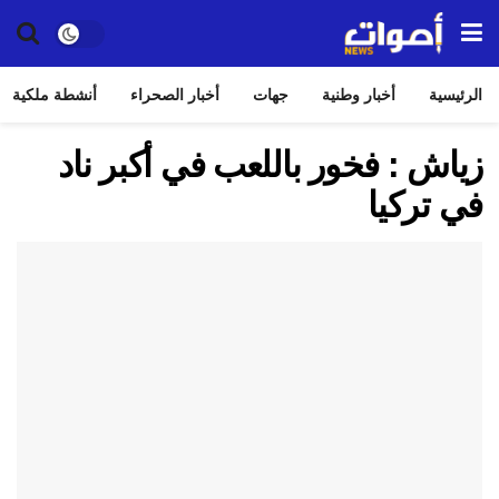
الرئيسية
أخبار وطنية
جهات
أخبار الصحراء
أنشطة ملكية
زياش : فخور باللعب في أكبر ناد
في تركيا