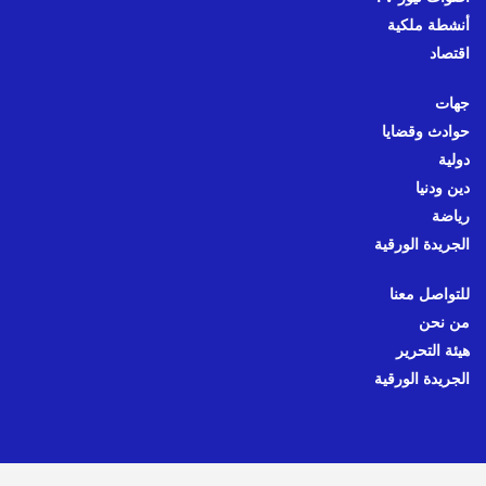
أنشطة ملكية
اقتصاد
جهات
حوادث وقضايا
دولية
دين ودنيا
رياضة
الجريدة الورقية
للتواصل معنا
من نحن
هيئة التحرير
الجريدة الورقية