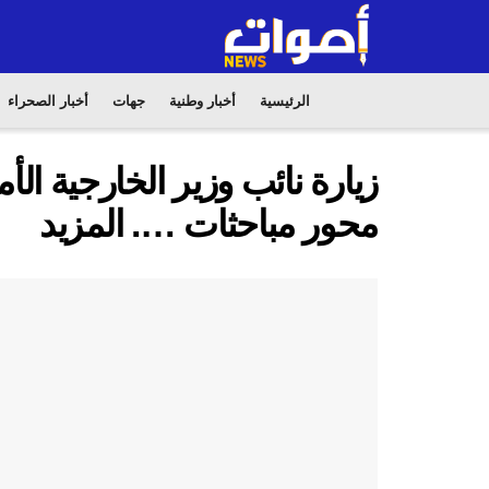
الرئيسية
أخبار وطنية
جهات
أخبار الصحراء
زيارة نائب وزير الخارجية الأ
محور مباحثات …. المزيد