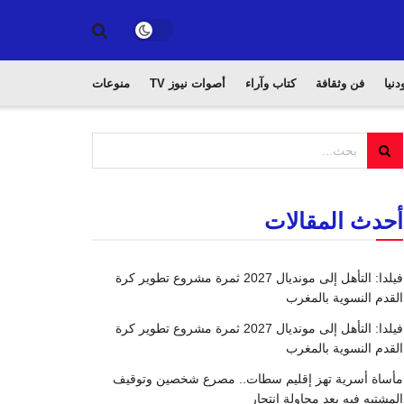
دنيا
فن وثقافة
كتاب وآراء
أصوات نيوز TV
منوعات
أحدث المقالات
فيلدا: التأهل إلى مونديال 2027 ثمرة مشروع تطوير كرة
القدم النسوية بالمغرب
فيلدا: التأهل إلى مونديال 2027 ثمرة مشروع تطوير كرة
القدم النسوية بالمغرب
مأساة أسرية تهز إقليم سطات.. مصرع شخصين وتوقيف
المشتبه فيه بعد محاولة انتحار