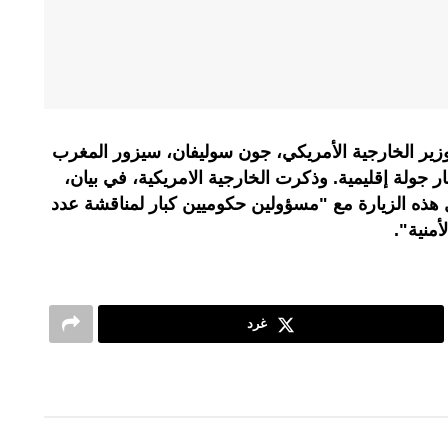
 وزير الخارجية الأمريكي، جون سوليفان، سيزور المغرب
 جولة إقليمية. وذكرت الخارجية الامريكية، في بيان،
هذه الزيارة مع "مسؤولين حكوميين كبار لمناقشة عدد
أمنية".
غرد