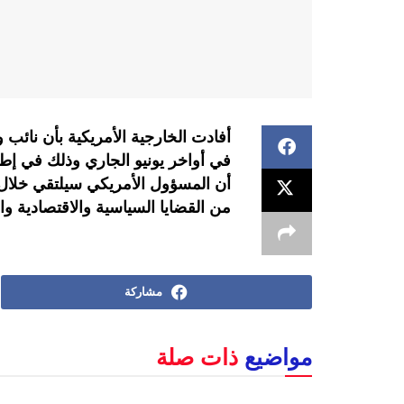
أفادت الخارجية الأمريكية بأن نائب
في أواخر يونيو الجاري وذلك في إطار
أن المسؤول الأمريكي سيلتقي خلال 
من القضايا السياسية والاقتصادية وال
مشاركة
مواضيع
ذات صلة