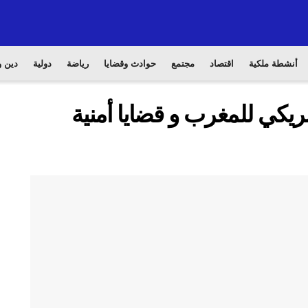
أنشطة ملكية
اقتصاد
مجتمع
حوادث وقضايا
رياضة
دولية
دين و
مريكي للمغرب و قضايا أمنية