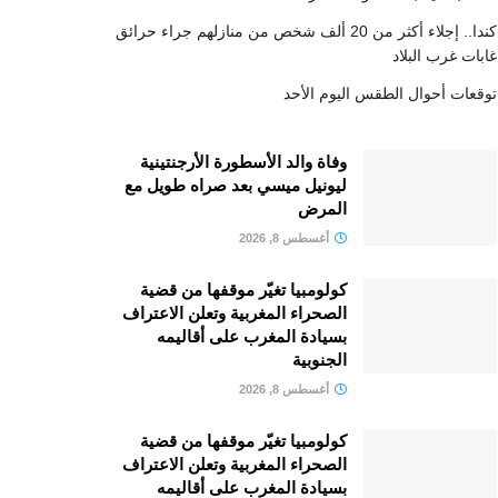
كندا.. إجلاء أكثر من 20 ألف شخص من منازلهم جراء حرائق
غابات غرب البلاد
توقعات أحوال الطقس اليوم الأحد
وفاة والد الأسطورة الأرجنتينية
ليونيل ميسي بعد صراه طويل مع
المرض
أغسطس 8, 2026
كولومبيا تغيّر موقفها من قضية
الصحراء المغربية وتعلن الاعتراف
بسيادة المغرب على أقاليمه
الجنوبية
أغسطس 8, 2026
كولومبيا تغيّر موقفها من قضية
الصحراء المغربية وتعلن الاعتراف
بسيادة المغرب على أقاليمه