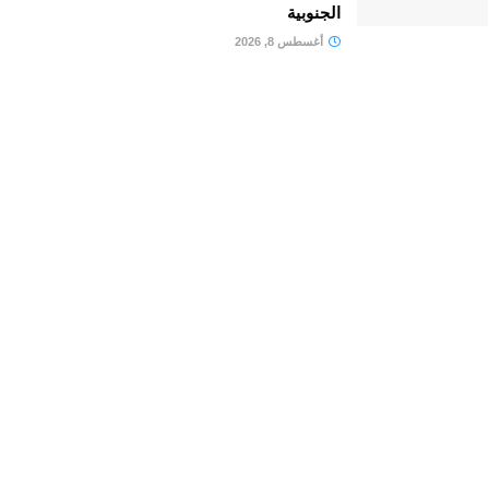
الجنوبية
أغسطس 8, 2026