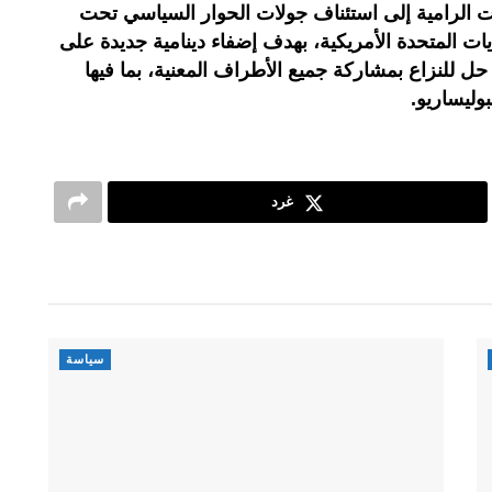
ت الرامية إلى استئناف جولات الحوار السياسي تحت
يات المتحدة الأمريكية، بهدف إضفاء دينامية جديدة على
ل للنزاع بمشاركة جميع الأطراف المعنية، بما فيها
بوليساريو.
غرد
سياسة