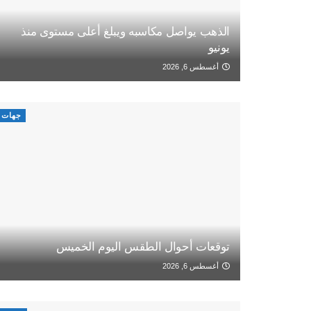
الذهب يواصل مكاسبه ويبلغ أعلى مستوى منذ
يونيو
أغسطس 6, 2026
جهات
توقعات أحوال الطقس اليوم الخميس
أغسطس 6, 2026