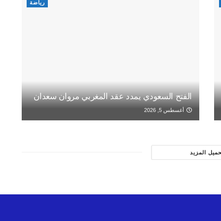
رياضة
الفتح السعودي يمدد عقد المغربي مروان سعدان
أغسطس 5, 2026
حميل المزيد