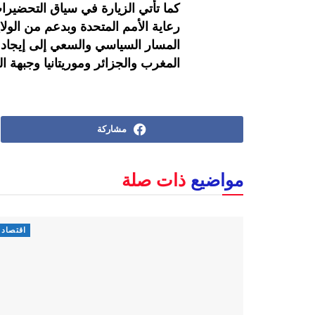
كما تأتي الزيارة في سياق التحضيرا
رعاية الأمم المتحدة وبدعم من الولا
المسار السياسي والسعي إلى إيجاد ح
المغرب والجزائر وموريتانيا وجبهة ال
مشاركة
مواضيع
ذات صلة
اقتصاد