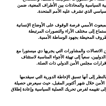
لية السياسية والمحادثات بين الأطراف المعنية، ضمن
لسياسي الذي تشرف عليه الأمم المتحدة.
لمبعوث الأممي فرصة الوقوف على الأوضاع الإنسانية
تماع إلى مختلف الآراء والتصورات المرتبطة
لظروف المحيطة بجهود الوساطة الأممية.
الاتصالات والمشاورات التي يجريها دي ميستورا مع
دوليين، سعياً إلى تهيئة الأجواء المناسبة لاستئناف
قرارات مجلس الأمن الدولي ذات الصلة.
ظر إلى أنها تسبق الإحاطة الدورية التي سيقدمها
الأمن خلال شهر أكتوبر المقبل، حيث سيعرض حصيلة
إلى تقييمه لفرص تحريك العملية السياسية وإعادة إطلاق