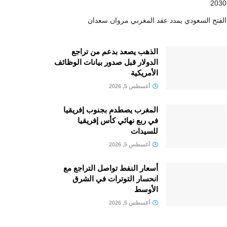
2030
الفتح السعودي يمدد عقد المغربي مروان سعدان
الذهب يصعد بدعم من تراجع
الدولار قبل صدور بيانات الوظائف
الأمريكية
أغسطس 5, 2026
المغرب يصطدم بجنوب إفريقيا
في ربع نهائي كأس إفريقيا
للسيدات
أغسطس 5, 2026
أسعار النفط تواصل التراجع مع
انحسار التوترات في الشرق
الأوسط
أغسطس 5, 2026