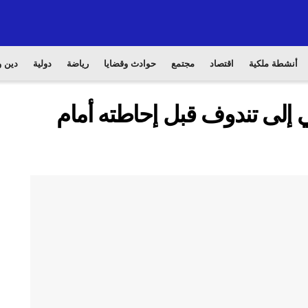
أنشطة ملكية
اقتصاد
مجتمع
حوادث وقضايا
رياضة
دولية
دين و
ي إلى تندوف قبل إحاطته أمام