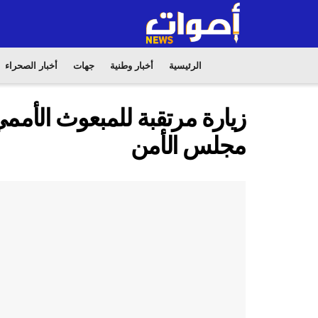
الرئيسية
أخبار وطنية
جهات
أخبار الصحراء
زيارة مرتقبة للمبعوث الأمم
مجلس الأمن