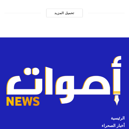
تحميل المزيد
الرئيسية
أخبار الصحراء