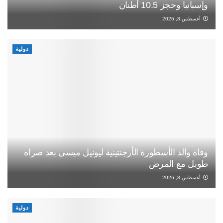
وإسبانيا وحجز 10.5 أطنان
أغسطس 8, 2026
دولية
وفاة والد الأسطورة الأرجنتينية ليونيل ميسي بعد صراه
طويل مع المرض
أغسطس 8, 2026
دولية