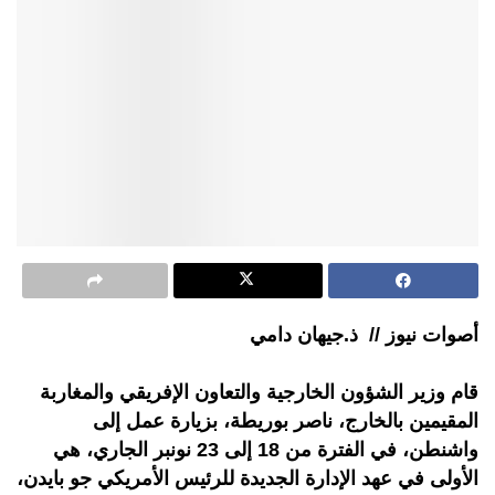
أصوات نيوز // ذ.جيهان دامي
قام وزير الشؤون الخارجية والتعاون الإفريقي والمغاربة
المقيمين بالخارج، ناصر بوريطة، بزيارة عمل إلى
واشنطن، في الفترة من 18 إلى 23 نونبر الجاري، هي
الأولى في عهد الإدارة الجديدة للرئيس الأمريكي جو بايدن،