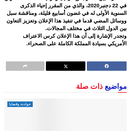
في 22 دجنبر2020، والذي من المقرر إحياء الذكرى
السنوية الأولى له في غضون أسابيع قليلة، ومناقشة سبل
ووسائل المضي قدما في تنفيذ هذا الإعلان وتعزيز التعاون
بين الدول الثلاث في مختلف المجالات.
وتجدر الإشارة إلى أن هذا الإعلان كرس الاعتراف
الأمريكي بسيادة المملكة الكاملة على الصحراء.
مواضيع
ذات صلة
حوادث وقضايا