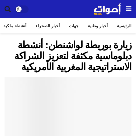
الرئيسية
أخبار وطنية
جهات
أخبار الصحراء
أنشطة ملكية
زيارة بوريطة لواشنطن: أنشطة
دبلوماسية مكثفة لتعزيز الشراكة
الاستراتيجية المغربية الأمريكية