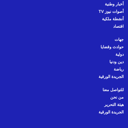
أخبار وطنية
أصوات نيوز TV
أنشطة ملكية
اقتصاد
جهات
حوادث وقضايا
دولية
دين ودنيا
رياضة
الجريدة الورقية
للتواصل معنا
من نحن
هيئة التحرير
الجريدة الورقية