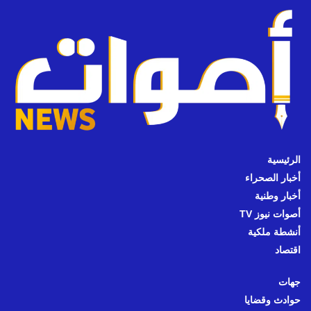
الرئيسية
أخبار الصحراء
أخبار وطنية
أصوات نيوز TV
أنشطة ملكية
اقتصاد
جهات
حوادث وقضايا