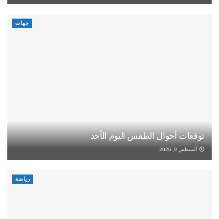
جهات
توقعات أحوال الطقس اليوم الأحد
أغسطس 9, 2026
رياضة