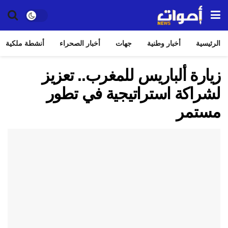
الرئيسية
أخبار وطنية
جهات
أخبار الصحراء
أنشطة ملكية
زيارة ألباريس للمغرب.. تعزيز
لشراكة استراتيجية في تطور
مستمر