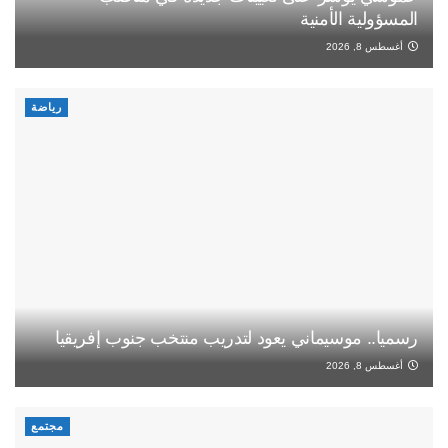
المسؤولية الأمنية
أغسطس 8, 2026
رياضة
رسميا.. موسيماني يعود لتدريب منتخب جنوب إفريقيا
أغسطس 8, 2026
مجتمع