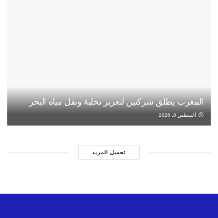
المغرب يطلق شركتين لتعزيز تحلية ونقل مياه البحر
أغسطس 8, 2026
تحميل المزيد