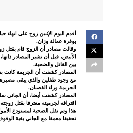
أقدم اليوم الإثنين زوج على انهاء 
بوقرة عمالة وزان.
وقالت مصادر أن الزوج قام بقتل زو
الأبيض، قبل أن تشير المصادر ذاتها
بين القاتل والضحية.
المصادر كشفت أن الجريمة كانت بش
مع وجود طفلين والذي يبقى مصيرهما
الجريمة وراء القضبان.
المصادر كشفت أيضا، أن الجاني سلم
اقترافه لجرميته معترفا بقتل زوجته.
هذا وتم نقل الضحية لمستودع الأمو
تحقيقا معمقا مع الجاني بغية الوقوف