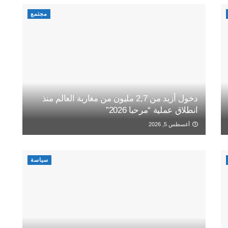
مجتمع
دخول أزيد من 2,7 مليون من مغاربة العالم منذ
انطلاق عملية “مرحبا 2026”
أغسطس 5, 2026
سياسة