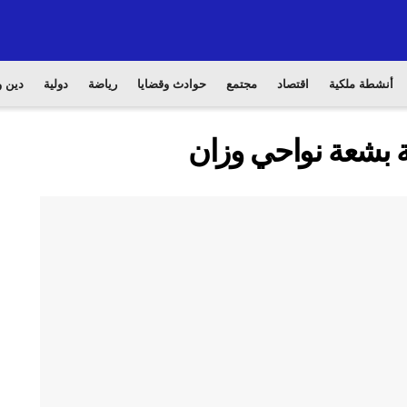
أنشطة ملكية
اقتصاد
مجتمع
حوادث وقضايا
رياضة
دولية
دين و
ة بشعة نواحي وزان