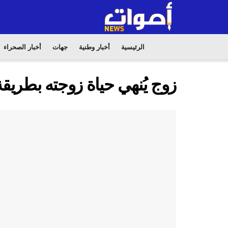
الرئيسية
أخبار وطنية
جهات
أخبار الصحراء
زوج يُنهي حياة زوجته بطريق