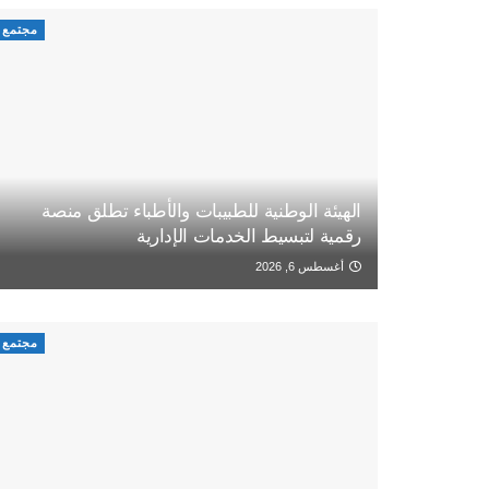
مجتمع
الهيئة الوطنية للطبيبات والأطباء تطلق منصة
رقمية لتبسيط الخدمات الإدارية
أغسطس 6, 2026
مجتمع