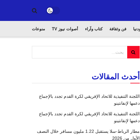
دنيا
فن وثقافة
كتاب وآراء
أصوات نيوز TV
منوعات
أحدث المقالات
اللجنة التنفيذية للاتحاد الإفريقي لكرة القدم تجدد بالإجماع
دعمها لإنفانتينو
اللجنة التنفيذية للاتحاد الإفريقي لكرة القدم تجدد بالإجماع
دعمها لإنفانتينو
مطار الرباط-سلا يستقبل 1.22 مليون مسافر خلال النصف
الأول من 2026