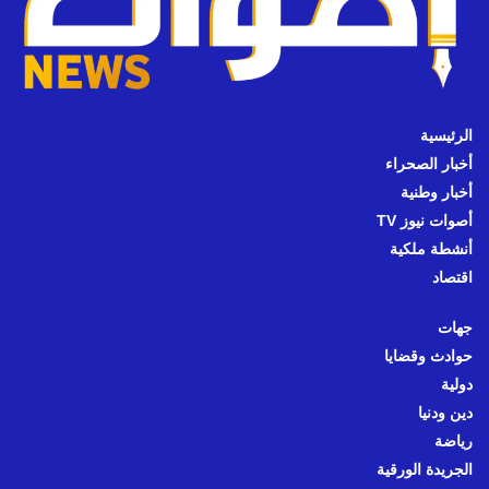
الرئيسية
أخبار الصحراء
أخبار وطنية
أصوات نيوز TV
أنشطة ملكية
اقتصاد
جهات
حوادث وقضايا
دولية
دين ودنيا
رياضة
الجريدة الورقية