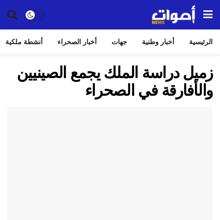
الرئيسية
أخبار وطنية
جهات
أخبار الصحراء
أنشطة ملكية
زميل دراسة الملك يجمع الصينيين
والأفارقة في الصحراء