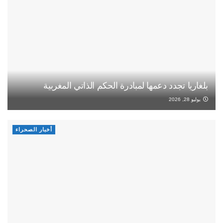
بلغاريا تجدد دعمها لمبادرة الحكم الذاتي المغربية
يوليو 28, 2026
أخبار الصحراء