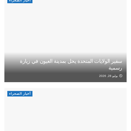
أخبار الصحراء
سفير الولايات المتحدة يحل بمدينة العيون في زيارة
رسمية
يوليو 28, 2026
أخبار الصحراء