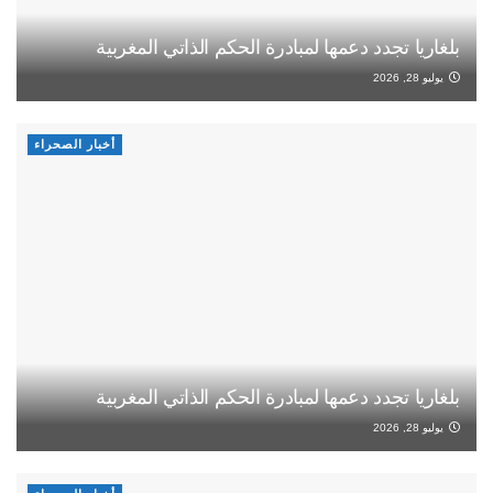
بلغاريا تجدد دعمها لمبادرة الحكم الذاتي المغربية
يوليو 28, 2026
أخبار الصحراء
بلغاريا تجدد دعمها لمبادرة الحكم الذاتي المغربية
يوليو 28, 2026