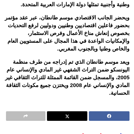
وطنية وأجنبية تمثلها دولة الإمارات العربية المتحدة.
ويحضر الجانب الاقتصادي موسم طانطان، عبر عقد مؤتمر
بحضور فاعلين اقتصاديين وطنيين ودوليين لرفع التحديات
بخصوص إنعاش مناخ الأعمال وفرص الاستثمار،
والإمكانيات الواعدة في هذا المجال على المستويين العام
والخاص وطنيا وبالجنوب المغربي.
ويعد موسم طانطان الذي تم إدراجه من طرف منظمة
اليونسكو ضمن التراث الشفهي غير المادي والإنساني عام
2005، والمسجل ضمن القائمة الممثلة للتراث الثقافي غير
المادي والإنساني عام 2008 ويختزن جميع مكونات الثقافة
الحسانية.