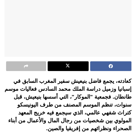
كعادته، يجمع فاضل بنيعيش سفير المغرب السابق في
إسبانيا وزميل دراسة الملك محمد السادس فعاليات موسم
طانطان. فجمعية "الموكار"، التي أسسها بنيعيش، قبل
سنوات، تنظم الموسم المصنف من طرف اليونيسكو
كتراث شفهي عالمي، الذي سيجمع فيه خريج المعهد
المولوي بين شخصيات من رجال المال والأعمال من أبناء
الصحراء ونظرائهم من إفريقيا والصين.