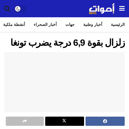
الرئيسية
أخبار وطنية
جهات
أخبار الصحراء
أنشطة ملكية
زلزال بقوة 6,9 درجة يضرب تونغا