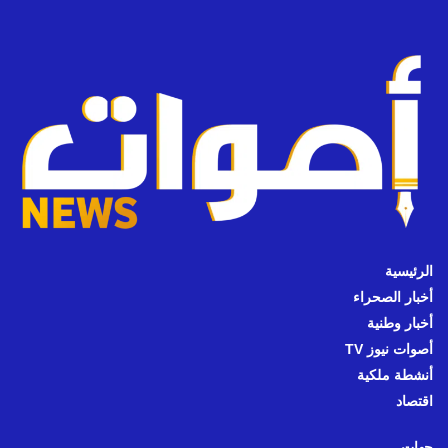
الرئيسية
أخبار الصحراء
أخبار وطنية
أصوات نيوز TV
أنشطة ملكية
اقتصاد
جهات