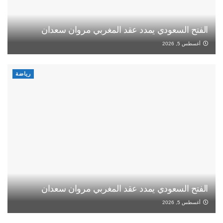
الفتح السعودي يمدد عقد المغربي مروان سعدان
أغسطس 5, 2026
رياضة
الفتح السعودي يمدد عقد المغربي مروان سعدان
أغسطس 5, 2026