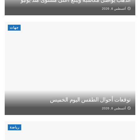
أغسطس 6, 2026
جهات
توقعات أحوال الطقس اليوم الخميس
أغسطس 6, 2026
رياضة