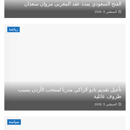
الفتح السعودي يمدد عقد المغربي مروان سعدان
أغسطس 5, 2026
رياضة
تأجيل تقديم بادو الزاكي مدربا لمنتخب الأردن بسبب
ظروف عائلية
أغسطس 5, 2026
سياسة