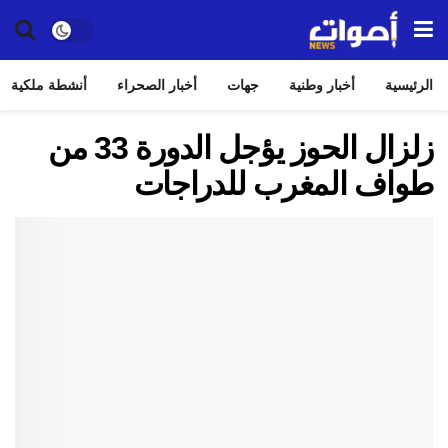
الرئيسية
أخبار وطنية
جهات
أخبار الصحراء
أنشطة ملكية
زلزال الحوز يؤجل الدورة 33 من
طواف المغرب للدراجات