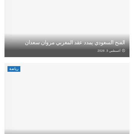
الفتح السعودي يمدد عقد المغربي مروان سعدان
أغسطس 5, 2026
رياضة