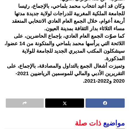
وكان قد أعيد انتخاب محمد بلماحي، بالإجماع، رئيسا
للجامعة الملكية المغربية للدراجات لولاية جديدة مدتها
أربعة أعوام، خلال الجمع العام العادي الانتخابي المنعقد
مساء الثلاثاء بدار الثقافة بمدينة العيون.
كما صوّت الجمع العام العادي، بإجماع الحاضرين، على
اللائحة التي يرأسها محمد بلماحي والمتكونة من 14 عضوا،
سيشكلون المكتب المديري الجديد للجامعة للولاية
المذكورة.
وتميزت أشغال الجمع بالتداول والمصادقة، بالإجماع، على
التقريرين الأدبي والمالي للموسمين الرياضيين 2021-
2020 و2022-2021.
مواضيع
ذات صلة