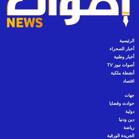
الرئيسية
أخبار الصحراء
أخبار وطنية
أصوات نيوز TV
أنشطة ملكية
اقتصاد
جهات
حوادث وقضايا
دولية
دين ودنيا
رياضة
الجريدة الورقية