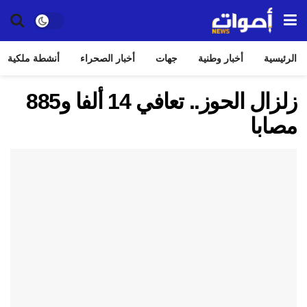
الرئيسية
أخبار وطنية
جهات
أخبار الصحراء
أنشطة ملكية
زلزال الحوز.. تعافي 14 ألفا و885
مصابا