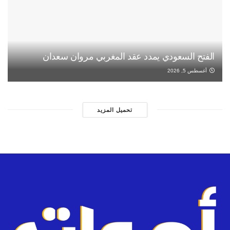
الفتح السعودي يمدد عقد المغربي مروان سعدان
أغسطس 5, 2026
تحميل المزيد