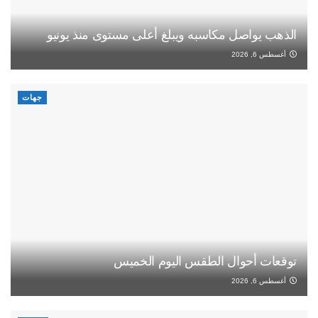
الذهب يواصل مكاسبه ويبلغ أعلى مستوى منذ يونيو
أغسطس 6, 2026
جهات
توقعات أحوال الطقس اليوم الخميس
أغسطس 6, 2026