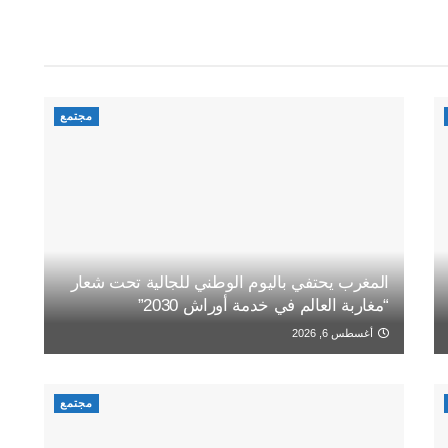
مجتمع
المغرب يحتفي باليوم الوطني للجالية تحت شعار
“مغاربة العالم في خدمة أوراش 2030”
أغسطس 6, 2026
مجتمع