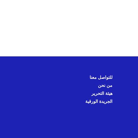
للتواصل معنا
من نحن
هيئة التحرير
الجريدة الورقية