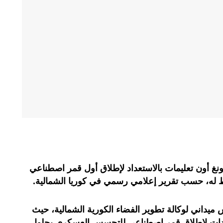
نغ أون تعليمات بالاستعداد لإطلاق أول قمر اصطناعي
له، حسب تقرير إعلامي رسمي في كوريا الشمالية.
 ميداني لوكالة تطوير الفضاء الكورية الشمالية، حيث
عدادات لإطلاق قمر اصطناعي للتجسس العسكري بحلول