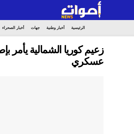
الرئيسية
أخبار وطنية
جهات
أخبار الصحراء
زعيم كوريا الشمالية يأمر ب
عسكري