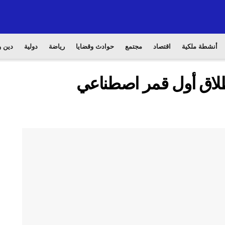
أنشطة ملكية
اقتصاد
مجتمع
حوادث وقضايا
رياضة
دولية
دين و
إطلاق أول قمر اصطناعي