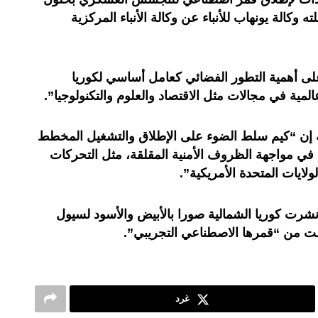
ه وكالة يونهاب للأنباء عن وكالة الأنباء المركزية
على أهمية التطور الفضائي كعامل أساسي لكوريا
لمية في مجالات مثل الاقتصاد والعلوم والتكنولوجيا”.
رية إن “كيم سلط الضوء على الإطلاق والتشغيل المخطط
ية في مواجهة الظروف الأمنية المقلقة، مثل التحركات
لولايات المتحدة الأمريكية”.
شرت كوريا الشمالية صورا بالأبيض والأسود لسيول
قطت من “قمرها الاصطناعي التجريبي”.
غرد