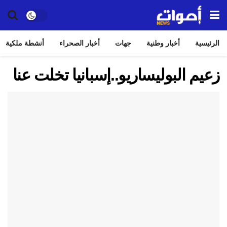
الرئيسية
أخبار وطنية
جهات
أخبار الصحراء
أنشطة ملكية
زعيم البوليساريو..إسبانيا تخلت عنا