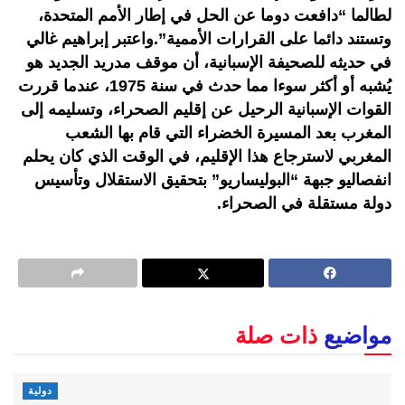
لطالما “دافعت دوما عن الحل في إطار الأمم المتحدة،
وتستند دائما على القرارات الأممية”.واعتبر إبراهيم غالي
في حديثه للصحيفة الإسبانية، أن موقف مدريد الجديد هو
يُشبه أو أكثر سوءا مما حدث في سنة 1975، عندما قررت
القوات الإسبانية الرحيل عن إقليم الصحراء، وتسليمه إلى
المغرب بعد المسيرة الخضراء التي قام بها الشعب
المغربي لاسترجاع هذا الإقليم، في الوقت الذي كان يحلم
انفصاليو جبهة “البوليساريو” بتحقيق الاستقلال وتأسيس
دولة مستقلة في الصحراء.
مواضيع
ذات صلة
دولية