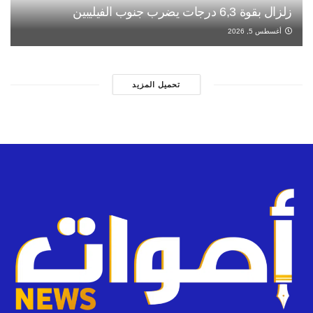
زلزال بقوة 6,3 درجات يضرب جنوب الفيليبين
أغسطس 5, 2026
تحميل المزيد