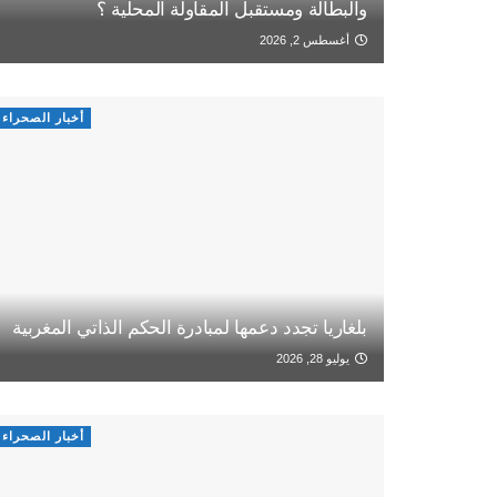
والبطالة ومستقبل المقاولة المحلية ؟
أغسطس 2, 2026
أخبار الصحراء
بلغاريا تجدد دعمها لمبادرة الحكم الذاتي المغربية
يوليو 28, 2026
أخبار الصحراء