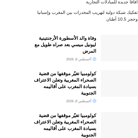
آفاقا جديدة للمبادلات التجارية
تفكيك شبكة دولية لتهريب المخدرات بين المغرب وإسبانيا
وحجز 10.5 أطنان
وفاة والد الأسطورة الأرجنتينية
ليونيل ميسي بعد صراه طويل مع
المرض
أغسطس 8, 2026
كولومبيا تغيّر موقفها من قضية
الصحراء المغربية وتعلن الاعتراف
بسيادة المغرب على أقاليمه
الجنوبية
أغسطس 8, 2026
كولومبيا تغيّر موقفها من قضية
الصحراء المغربية وتعلن الاعتراف
بسيادة المغرب على أقاليمه
الجنوبية