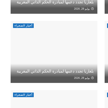
بلغاريا تجدد دعمها لمبادرة الحكم الذاتي المغربية
يوليو 28, 2026
أخبار الصحراء
بلغاريا تجدد دعمها لمبادرة الحكم الذاتي المغربية
يوليو 28, 2026
أخبار الصحراء