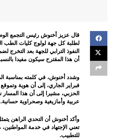
قال عزيز أخنوش رئيس التجمع الوط
لطلبة كل جهة لولوج كليات الطب ال
النفوذ الترابي للجهة بعد التخرج لض
أن هذا المقترح سيكون مفيدا بالنسب
فبراير الجاري، إلى أن هوية وتموق
الحزبي، مشيرا إلى أن هذا المسار نا
عربية وأمازيغية وصحراوية حسانية.
وأكد أخنوش أن التحدي الراهن يتمثل
تعني الإجتهاد في خدمة المواطنين، م
للتطبيب.