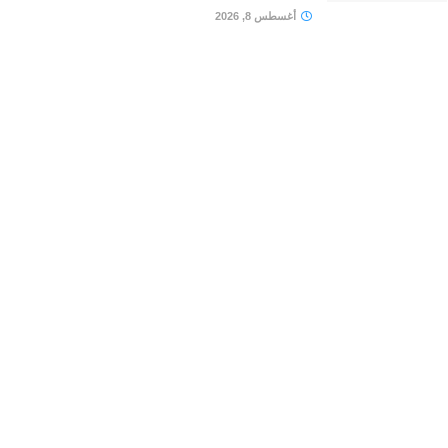
أغسطس 8, 2026