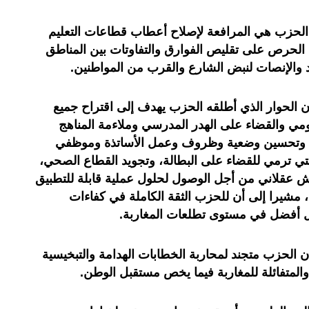
 الحزب هي المرافعة لإصلاح أعطاب قطاعات التعليم
الحرص على تقليص الفوارق والتفاوتات بين المناطق
ود والإنصات لنبض الشارع والقرب من المواطنين.
 الحوار الذي أطلقه الحزب يهدف إلى اقتراح جميع
لعمومي والقضاء على الهدر المدرسي وملاءمة المناهج
، وتحسين وضعية وظروف وعمل الأساتذة وموظفي
تي ترمي للقضاء على البطالة، وتجويد القطاع الصحي،
اش عقلاني من أجل الوصول لحلول عملية قابلة للتطبيق
 مشيرا إلى أن للحزب الثقة الكاملة في كفاءات
بل أفضل في مستوى تطلعات المغاربة.
الحزب متجند لمحاربة الخطابات الهدامة والتبخيسية
ة والمتفائلة للمغاربة فيما يخص مستقبل الوطن.