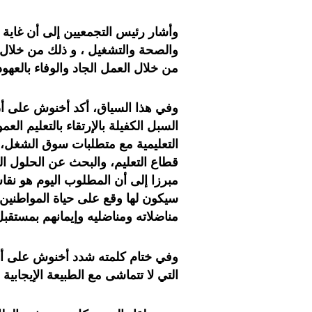
وأشار رئيس التجمعيين إلى أن غاية
والصحة والتشغيل ، و ذلك من خلال 
من خلال العمل الجاد والوفاء بالعه
وفي هذا السياق، أكد أخنوش على أن
السبل الكفيلة بالإرتقاء بالتعليم ا
التعليمية مع متطلبات سوق الشغل
قطاع التعليم، والبحث عن الحلول ال
مبرزا إلى أن المطلوب اليوم هو نق
سيكون لها وقع على حياة المواطنين،
مناضلاته ومناضليه وإيمانهم بمستق
وفي ختام كلمته شدد أخنوش على أن 
التي لا تتماشى مع الطبيعة الإيجابي