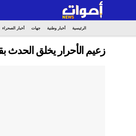
الرئيسية
أخبار وطنية
جهات
أخبار الصحراء
زعيم الأحرار يخلق الحدث بقل