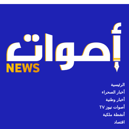
الرئيسية
أخبار الصحراء
أخبار وطنية
أصوات نيوز TV
أنشطة ملكية
اقتصاد