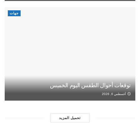
جهات
توقعات أحوال الطقس اليوم الخميس
أغسطس 6, 2026
تحميل المزيد