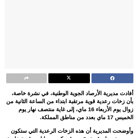
أفادت مديرية الأرصاد الجوية الوطنية، في نشرة خاصة،
بأن زخات رعدية قوية مرتقبة ابتداء من الساعة الثانية من
زوال يوم الأربعاء 16 ماي، إلى غاية منتصف نهار يوم
الخميس 17 ماي بعدد من مناطق المملكة.
وأوضحت المديرية أن هذه الزخات الرعدية التي ستكون