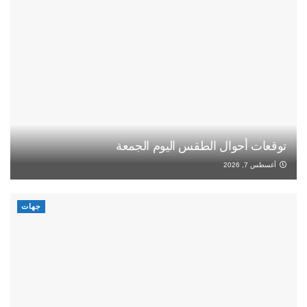
توقعات أحوال الطقس اليوم الجمعة
أغسطس 7, 2026
جهات