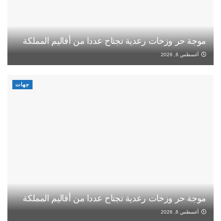
موجة حر وزخات رعدية تجتاح عددا من أقاليم المملكة
أغسطس 6, 2026
جهات
موجة حر وزخات رعدية تجتاح عددا من أقاليم المملكة
أغسطس 6, 2026