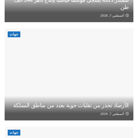
طن
أغسطس 7, 2026
جهات
الأرصاد تحذر من تقلبات جوية بعدد من مناطق المملكة
أغسطس 7, 2026
جهات