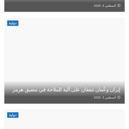
أغسطس 6, 2026
دولية
إيران وعُمان تتفقان على آلية للملاحة في مضيق هرمز
أغسطس 5, 2026
دولية