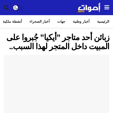
الرئيسية
أخبار وطنية
جهات
أخبار الصحراء
أنشطة ملكية
زبائن أحد متاجر ”أيكيا” جُبروا على
المبيت داخل المتجر لهذا السبب..