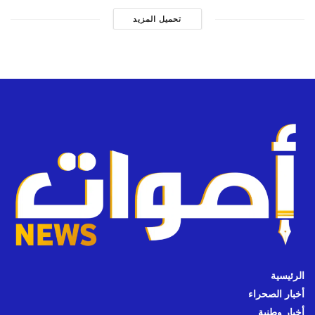
تحميل المزيد
الرئيسية
أخبار الصحراء
أخبار وطنية