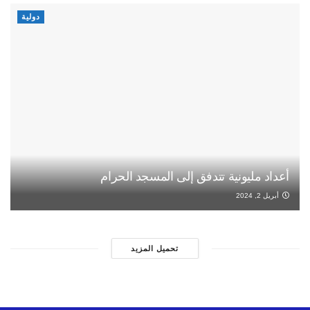
دولية
أعداد مليونية تتدفق إلى المسجد الحرام
أبريل 2, 2024
تحميل المزيد