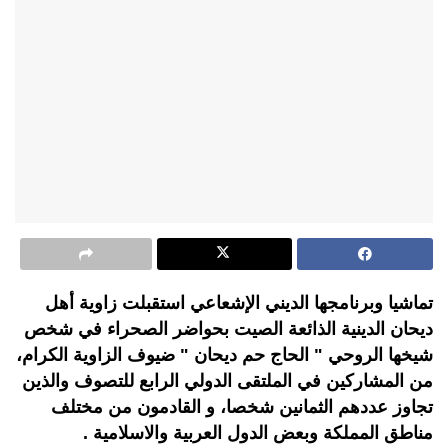
تماشيا وبرنامجها الديني الإشعاعي استقبلت زاوية أهل
ديحان الدينية الذائعة الصيت بحواضر الصحراء في شخص
شيخها الروحي " الحاج حم ديحان " ضيوف الزاوية الكرام،
من المشاركين في الملتقى الدولي الرابع للتصوف والذين
تجاوز عددهم الثمانين شخصا، و القادمون من مختلف
مناطق المملكة وبعض الدول العربية والاسلامية .