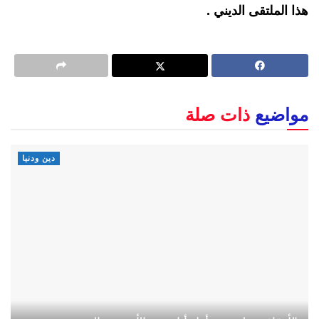
هذا الملتقى الديني .
مواضيع
ذات صلة
دين ودنيا