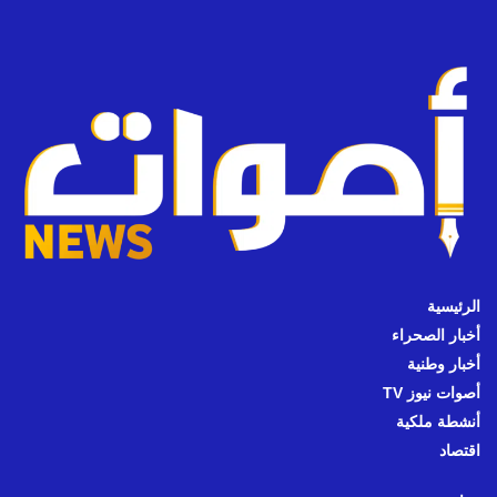
الرئيسية
أخبار الصحراء
أخبار وطنية
أصوات نيوز TV
أنشطة ملكية
اقتصاد