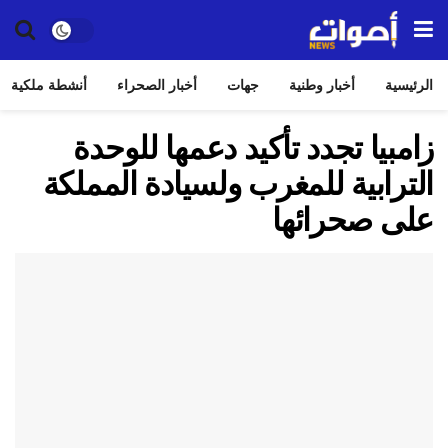
الرئيسية
أخبار وطنية
جهات
أخبار الصحراء
أنشطة ملكية
زامبيا تجدد تأكيد دعمها للوحدة
الترابية للمغرب ولسيادة المملكة
على صحرائها