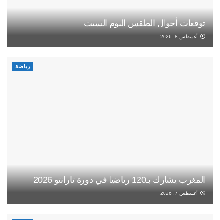
توقعات أحوال الطقس اليوم السبت
أغسطس 8, 2026
رياضة
المغرب يشارك بـ120 رياضيا في دورة تارانتو 2026
أغسطس 7, 2026