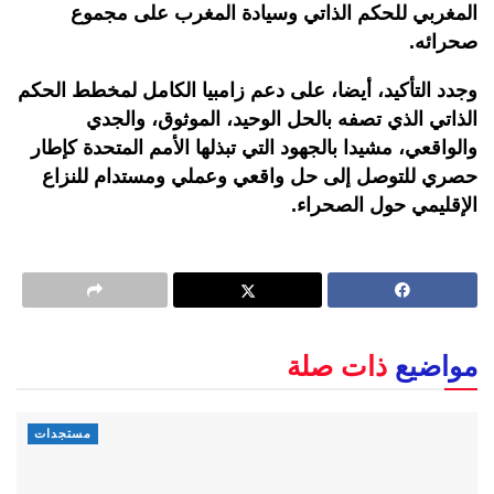
المغربي للحكم الذاتي وسيادة المغرب على مجموع
صحرائه.
وجدد التأكيد، أيضا، على دعم زامبيا الكامل لمخطط الحكم
الذاتي الذي تصفه بالحل الوحيد، الموثوق، والجدي
والواقعي، مشيدا بالجهود التي تبذلها الأمم المتحدة كإطار
حصري للتوصل إلى حل واقعي وعملي ومستدام للنزاع
الإقليمي حول الصحراء.
مواضيع
ذات صلة
مستجدات