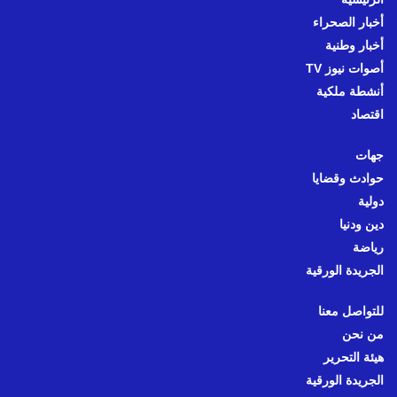
أخبار الصحراء
أخبار وطنية
أصوات نيوز TV
أنشطة ملكية
اقتصاد
جهات
حوادث وقضايا
دولية
دين ودنيا
رياضة
الجريدة الورقية
للتواصل معنا
من نحن
هيئة التحرير
الجريدة الورقية