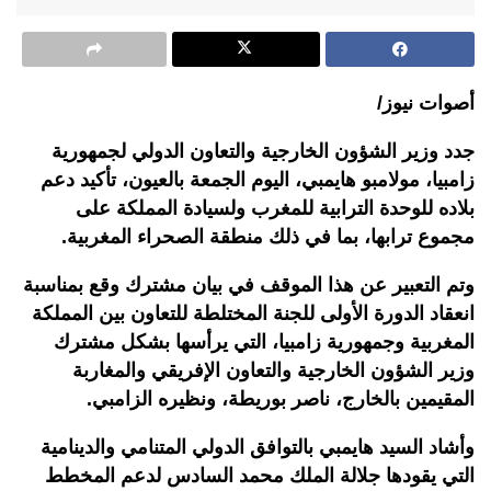
أصوات نيوز/
جدد وزير الشؤون الخارجية والتعاون الدولي لجمهورية
زامبيا، مولامبو هايمبي، اليوم الجمعة بالعيون، تأكيد دعم
بلاده للوحدة الترابية للمغرب ولسيادة المملكة على
مجموع ترابها، بما في ذلك منطقة الصحراء المغربية.
وتم التعبير عن هذا الموقف في بيان مشترك وقع بمناسبة
انعقاد الدورة الأولى للجنة المختلطة للتعاون بين المملكة
المغربية وجمهورية زامبيا، التي يرأسها بشكل مشترك
وزير الشؤون الخارجية والتعاون الإفريقي والمغاربة
المقيمين بالخارج، ناصر بوريطة، ونظيره الزامبي.
وأشاد السيد هايمبي بالتوافق الدولي المتنامي والدينامية
التي يقودها جلالة الملك محمد السادس لدعم المخطط