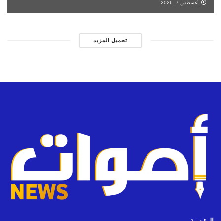
أغسطس 7, 2026
تحميل المزيد
الرئيسية