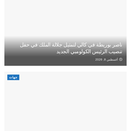
ناصر بوريطة في كالي لتمثيل جلالة الملك في حفل
تنصيب الرئيس الكولومبي الجديد
أغسطس 8, 2026
جهات