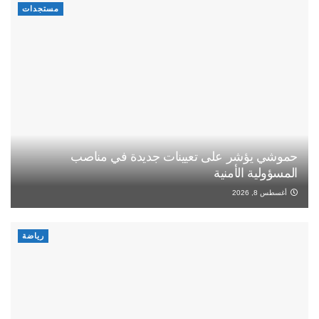
مستجدات
حموشي يؤشر على تعيينات جديدة في مناصب
المسؤولية الأمنية
أغسطس 8, 2026
رياضة