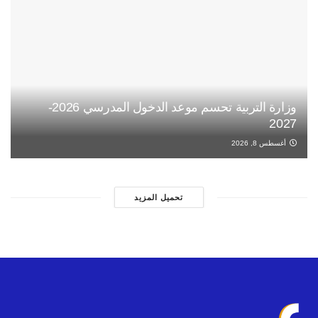
وزارة التربية تحسم موعد الدخول المدرسي 2026-
2027
أغسطس 8, 2026
تحميل المزيد