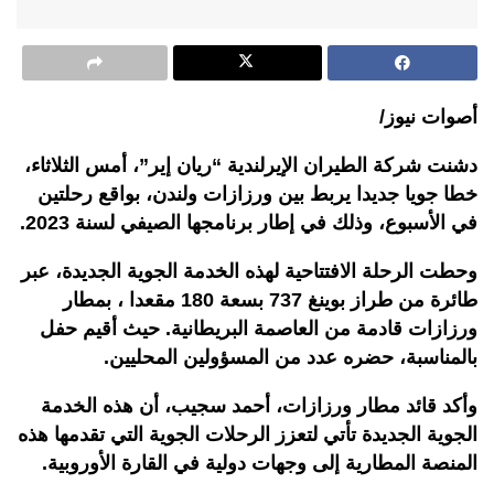
أصوات نيوز/
دشنت شركة الطيران الإيرلندية “ريان إير”، أمس الثلاثاء،
خطا جويا جديدا يربط بين ورزازات ولندن، بواقع رحلتين
في الأسبوع، وذلك في إطار برنامجها الصيفي لسنة 2023.
وحطت الرحلة الافتتاحية لهذه الخدمة الجوية الجديدة، عبر
طائرة من طراز بوينغ 737 بسعة 180 مقعدا ، بمطار
ورزازات قادمة من العاصمة البريطانية. حيث أقيم حفل
بالمناسبة، حضره عدد من المسؤولين المحليين.
وأكد قائد مطار ورزازات، أحمد سجيب، أن هذه الخدمة
الجوية الجديدة تأتي لتعزز الرحلات الجوية التي تقدمها هذه
المنصة المطارية إلى وجهات دولية في القارة الأوروبية.