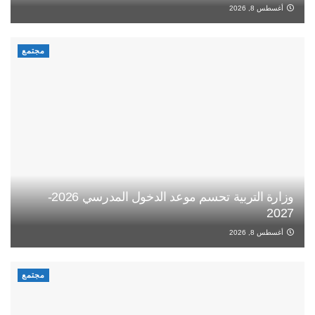
أغسطس 8, 2026
مجتمع
وزارة التربية تحسم موعد الدخول المدرسي 2026-
2027
أغسطس 8, 2026
مجتمع