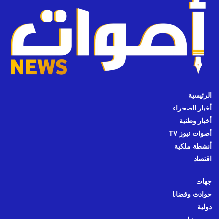
الرئيسية
أخبار الصحراء
أخبار وطنية
أصوات نيوز TV
أنشطة ملكية
اقتصاد
جهات
حوادث وقضايا
دولية