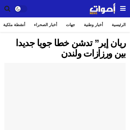
الرئيسية
أخبار وطنية
جهات
أخبار الصحراء
أنشطة ملكية
ريان إير” تدشن خطا جويا جديدا
بين ورزازات ولندن