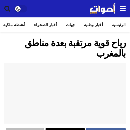
الرئيسية
أخبار وطنية
جهات
أخبار الصحراء
أنشطة ملكية
رياح قوية مرتقبة بعدة مناطق
بالمغرب