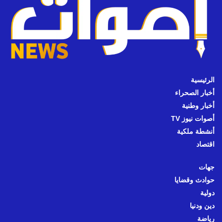
الرئيسية
أخبار الصحراء
أخبار وطنية
أصوات نيوز TV
أنشطة ملكية
اقتصاد
جهات
حوادث وقضايا
دولية
دين ودنيا
رياضة