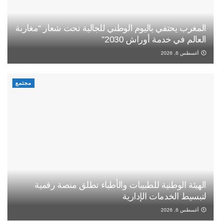
المغرب يحتفي باليوم الوطني للجالية تحت شعار “مغاربة
العالم في خدمة أوراش 2030”
أغسطس 6, 2026
مجتمع
الهيئة الوطنية للطبيبات والأطباء تطلق منصة رقمية
لتبسيط الخدمات الإدارية
أغسطس 6, 2026