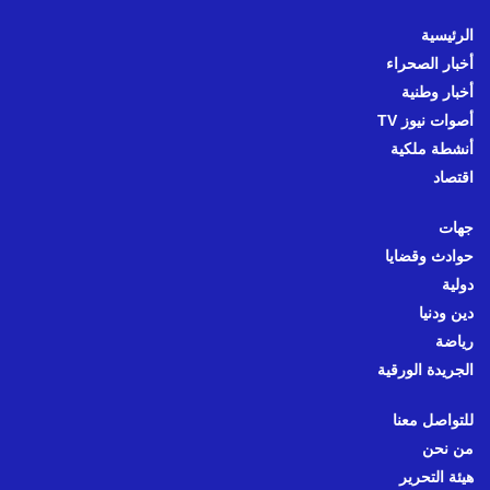
الرئيسية
أخبار الصحراء
أخبار وطنية
أصوات نيوز TV
أنشطة ملكية
اقتصاد
جهات
حوادث وقضايا
دولية
دين ودنيا
رياضة
الجريدة الورقية
للتواصل معنا
من نحن
هيئة التحرير