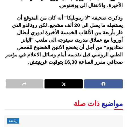
الأخيرة، والانتقال الى يوفنتوس.
وذكرت صحيفة "لا ريبوبليكا" أنه كان من المتوقع أن
يستقبله ما يصل الى 20 ألف مشجع. لكن رونالدو الذي
فاز بأربعة من الألقاب الخمسة الأخيرة لدوري أبطال
أوروبا مع عملاق مدريد، سيتوجه الى ملعب "اليانز
ستاديوم" من أجل أن يخضع الاثنين الخضوع للفحص
الطبي الروتيني قبل تقديمه أمام وسائل الاعلام في مؤتمر
صحافي مقرر الساعة 16,30 بتوقيت غرينيتش.
مواضيع
ذات صلة
رياضة