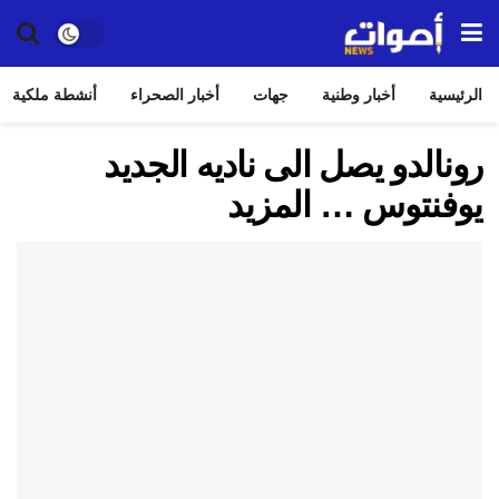
الرئيسية
أخبار وطنية
جهات
أخبار الصحراء
أنشطة ملكية
رونالدو يصل الى ناديه الجديد
يوفنتوس … المزيد