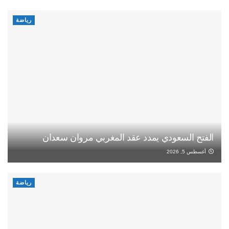
رياضة
الفتح السعودي يمدد عقد المغربي مروان سعدان
أغسطس 5, 2026
رياضة