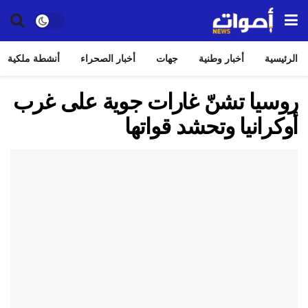
الرئيسية
أخبار وطنية
جهات
أخبار الصحراء
أنشطة ملكية
روسيا تشنّ غارات جوية على غرب
أوكرانيا وتحشد قواتها