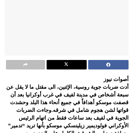
أصوات نيوز
أدت ضربات جوية روسية، الإثنين، الى مقتل ما لا يقل عن
سبعة أشخاص في مدينة لفيف في غرب أوكرانيا بعد أن
قصفت موسكو أهدافاً في جميع أنحاء هذا البلد وحشدت
قواتها لشن هجوم شامل في شرقه.وجاءت الضربات
الجوية في لفيف بعد ساعات فقط من اتهام الرئيس
الأوكراني فولوديمير زيلينسكي موسكو بأنها تريد “تدمير”