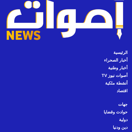
الرئيسية
أخبار الصحراء
أخبار وطنية
أصوات نيوز TV
أنشطة ملكية
اقتصاد
جهات
حوادث وقضايا
دولية
دين ودنيا