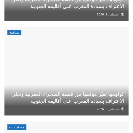
الاعتراف بسيادة المغرب على أقاليمه الجنوبية
أغسطس 8, 2026
سياسة
كولومبيا تغيّر موقفها من قضية الصحراء المغربية وتعلن
الاعتراف بسيادة المغرب على أقاليمه الجنوبية
أغسطس 8, 2026
مستجدات