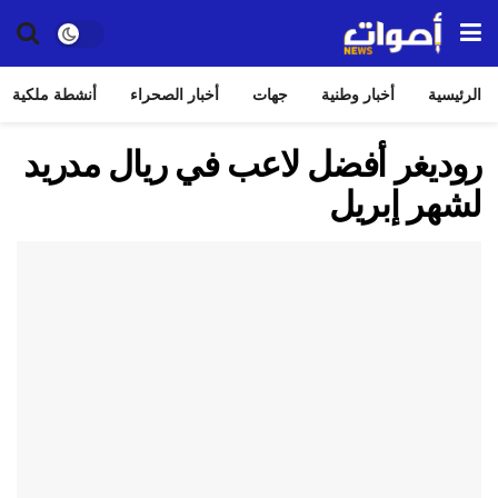
الرئيسية
أخبار وطنية
جهات
أخبار الصحراء
أنشطة ملكية
روديغر أفضل لاعب في ريال مدريد
لشهر إبريل