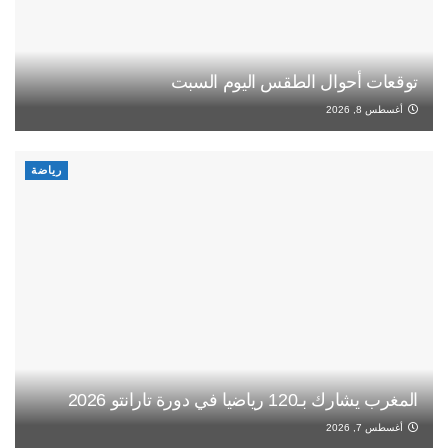
توقعات أحوال الطقس اليوم السبت
أغسطس 8, 2026
رياضة
المغرب يشارك بـ120 رياضيا في دورة تارانتو 2026
أغسطس 7, 2026