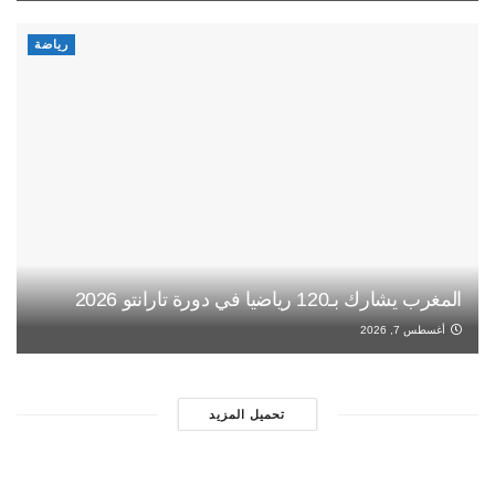
رياضة
المغرب يشارك بـ120 رياضيا في دورة تارانتو 2026
أغسطس 7, 2026
تحميل المزيد