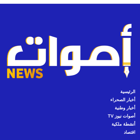
الرئيسية
أخبار الصحراء
أخبار وطنية
أصوات نيوز TV
أنشطة ملكية
اقتصاد