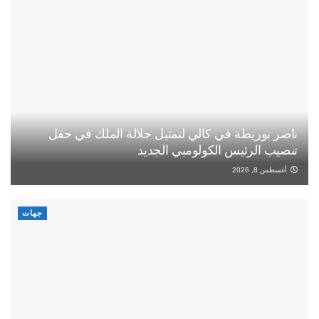
ناصر بوريطة في كالي لتمثيل جلالة الملك في حفل
تنصيب الرئيس الكولومبي الجديد
أغسطس 8, 2026
جهات