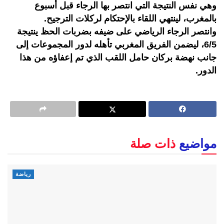
وهي نفس النتيجة التي انتصر بها الرجاء قبل أسبوع
بالمغرب، لينتهي اللقاء بالإحتكام لركلات الترجيح.
وانتصر الرجاء الرياضي على ضيفه بضربات الحظ ينتيجة
6/5، ليضمن الفريق المغربي تأهله لدور المجموعات إلى
جانب نهضة بركان حامل اللقب الذي تم إعفاؤه من هذا
الدور.
مواضيع
ذات صلة
رياضة