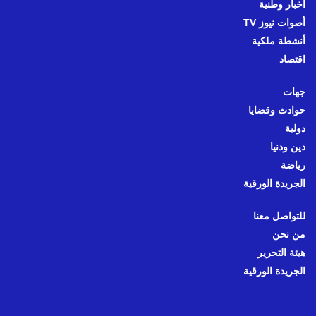
أخبار وطنية
أصوات نيوز TV
أنشطة ملكية
اقتصاد
جهات
حوادث وقضايا
دولية
دين ودنيا
رياضة
الجريدة الورقية
للتواصل معنا
من نحن
هيئة التحرير
الجريدة الورقية