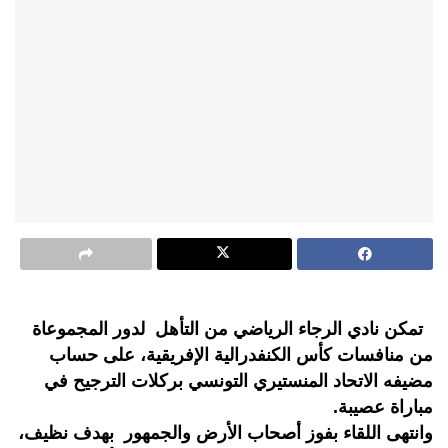
تمكن نادي الرجاء الرياضي من التأهل لدور المجموعاة
من منافسات كأس الكنفدرالية الإفريقية، على حساب
مضيفه الاتحاد المنستيري التونسي بركلات الترجيح في
مباراة عصيبة.
وانتهى اللقاء بفوز أصحاب الأرض والجمهور بهدف نظيف،