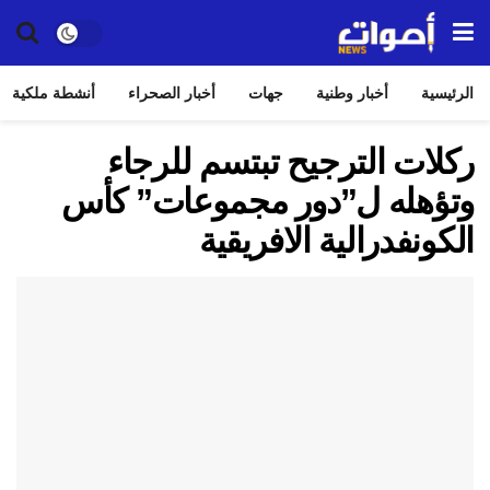
الرئيسية
أخبار وطنية
جهات
أخبار الصحراء
أنشطة ملكية
ركلات الترجيح تبتسم للرجاء
وتؤهله ل”دور مجموعات” كأس
الكونفدرالية الافريقية