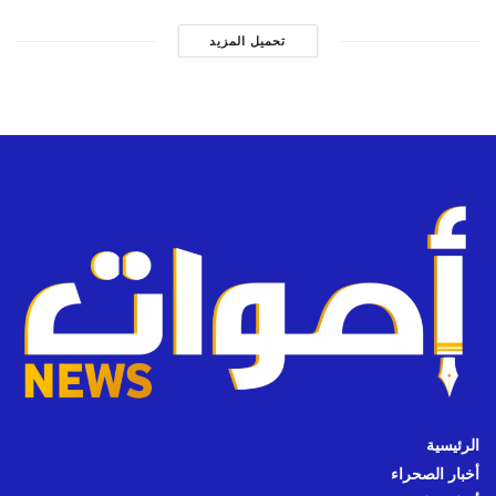
تحميل المزيد
الرئيسية
أخبار الصحراء