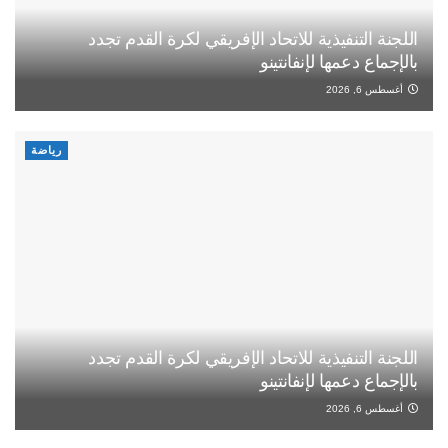
اللجنة التنفيذية للاتحاد الإفريقي لكرة القدم تجدد
بالإجماع دعمها لإنفانتينو
أغسطس 6, 2026
رياضة
اللجنة التنفيذية للاتحاد الإفريقي لكرة القدم تجدد
بالإجماع دعمها لإنفانتينو
أغسطس 6, 2026