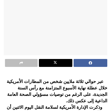
عبر حوالي ثلاثة ملايين شخص من المطارات الأمريكية
خلال عطلة نهاية الأسبوع المتزامنة مع رأس السنة
الجديدة، على الرغم من توصيات مسؤولي الصحة العامة
الداعية إلى عكس ذلك.
وذكرت الإدارة الأمريكية لسلامة النقل اليوم الاثنين أن