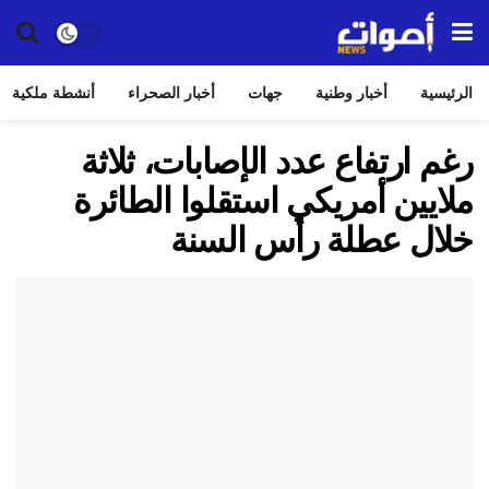
الرئيسية
أخبار وطنية
جهات
أخبار الصحراء
أنشطة ملكية
رغم ارتفاع عدد الإصابات، ثلاثة
ملايين أمريكي استقلوا الطائرة
خلال عطلة رأس السنة