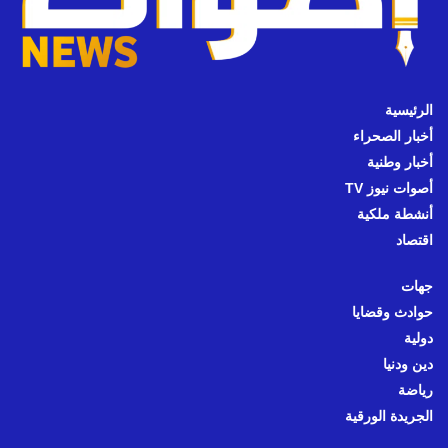
الرئيسية
أخبار الصحراء
أخبار وطنية
أصوات نيوز TV
أنشطة ملكية
اقتصاد
جهات
حوادث وقضايا
دولية
دين ودنيا
رياضة
الجريدة الورقية