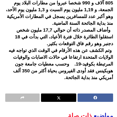
805 آلاف و 990 شخصا عبروا من مطارات البلاد يوم
الجمعة، و 1,19 مليون يوم السبت و 1,3 مليون يوم الأحد،
وهو أكبر عدد للمسافرين يسجل في المطارات الأمريكية
منذ بداية الجائحة السنة الماضية.
وأضاف المصدر ذاته أن حوالي 17,7 مليون شخص
استقلوا الطائرة خلال فترة الأعياد، التي بدأت في 18
دجنبر وهو رقم فاق التوقعات بكثير.
وتم الكشف عن هذه الأرقام في الوقت الذي تواجه فيه
الولايات المتحدة ارتفاعا في حالات الاصابات والوفيات
المرتبطة بكوفيد-19. وحسب معطيات جامعة جون
هوبكينس فقد أودى الفيروس بحياة أكثر من 350 ألف
أمريكي منذ بداية الجائحة.
مواضيع
ذات صلة