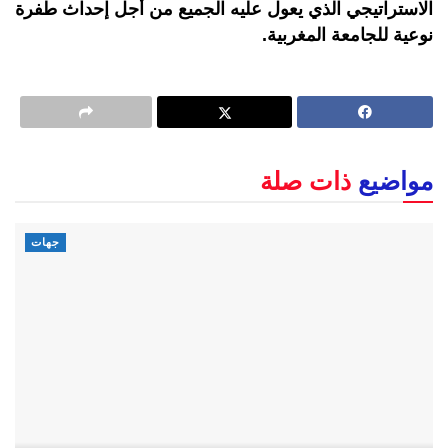
الاستراتيجي الذي يعول عليه الجميع من أجل إحداث طفرة
نوعية للجامعة المغربية.
مواضيع
ذات صلة
جهات