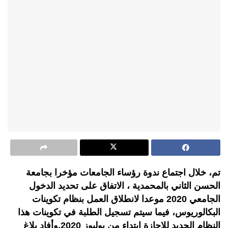
تم، خلال اجتماع ندوة رؤساء الجامعات مؤخرا بجامعة
الحسن الثاني بالمحمدية ، الاتفاق على تحديد الدخول
الجامعي 2020 موعدا لانطلاق العمل بنظام تكوينات
البكالوريوس، فيما سيتم تسجيل الطلبة في تكوينات هذا
النظام الجديد للإجازة ابتداء من يوليوز 2020.وأفاد بلاغ