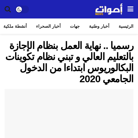
الرئيسية
أخبار وطنية
جهات
أخبار الصحراء
أنشطة ملكية
رسميا .. نهاية العمل بنظام الإجازة
بالتعليم العالي و تبني نظام تكوينات
البكالوريوس ابتداءا من الدخول
الجامعي 2020