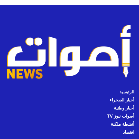
الرئيسية
أخبار الصحراء
أخبار وطنية
أصوات نيوز TV
أنشطة ملكية
اقتصاد