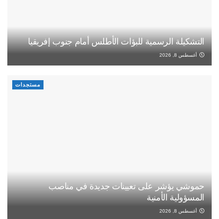
التشكيلة الرسمية للبؤات الأطلس أمام جنوب إفريقيا
أغسطس 8, 2026
مستجدات
حموشي يؤشر على تعيينات جديدة في مناصب
المسؤولية الأمنية
أغسطس 8, 2026