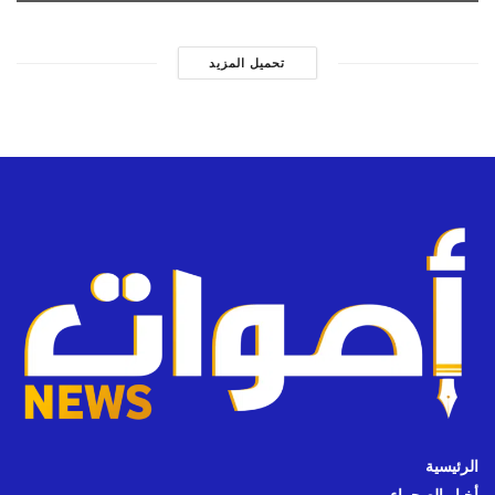
تحميل المزيد
الرئيسية