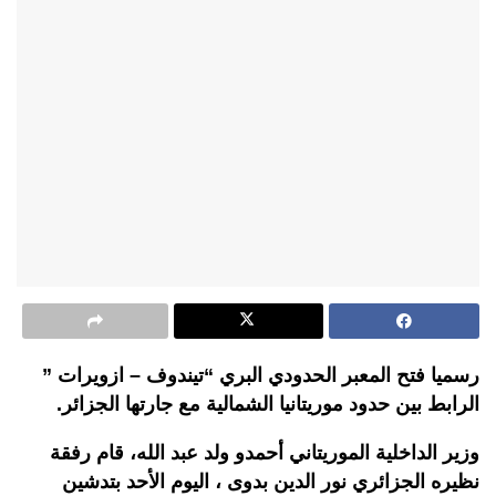
رسميا فتح المعبر الحدودي البري “تيندوف – ازويرات ”
الرابط بين حدود موريتانيا الشمالية مع جارتها الجزائر.
وزير الداخلية الموريتاني أحمدو ولد عبد الله، قام رفقة
نظيره الجزائري نور الدين بدوى ، اليوم الأحد بتدشين