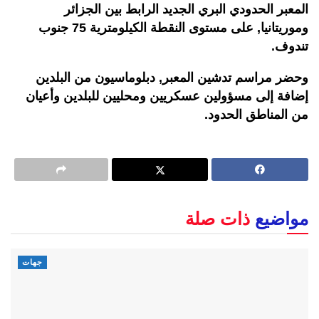
المعبر الحدودي البري الجديد الرابط بين الجزائر
وموريتانيا, على مستوى النقطة الكيلومترية 75 جنوب
تندوف.
وحضر مراسم تدشين المعبر, دبلوماسيون من البلدين
إضافة إلى مسؤولين عسكريين ومحليين للبلدين وأعيان
من المناطق الحدود.
مواضيع
ذات صلة
جهات