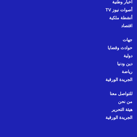
أخبار وطنية
أصوات نيوز TV
أنشطة ملكية
اقتصاد
جهات
حوادث وقضايا
دولية
دين ودنيا
رياضة
الجريدة الورقية
للتواصل معنا
من نحن
هيئة التحرير
الجريدة الورقية