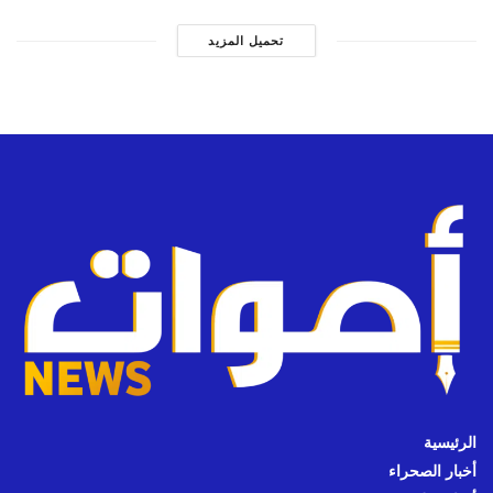
تحميل المزيد
الرئيسية
أخبار الصحراء