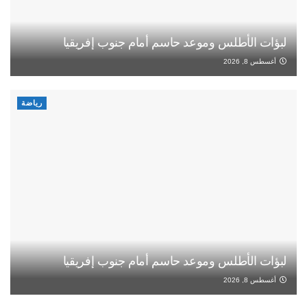
لبؤات الأطلس وموعد حاسم أمام جنوب إفريقيا
أغسطس 8, 2026
رياضة
لبؤات الأطلس وموعد حاسم أمام جنوب إفريقيا
أغسطس 8, 2026