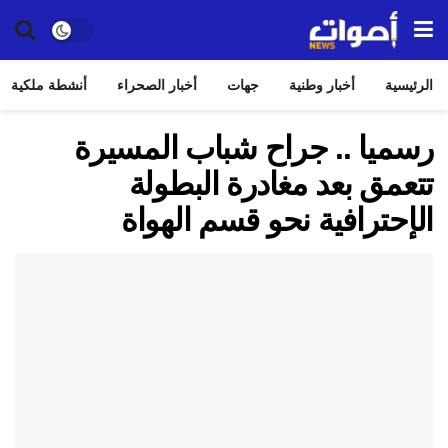
الرئيسية
أخبار وطنية
جهات
أخبار الصحراء
أنشطة ملكية
رسميا .. جراح شباب المسيرة
تتعمق بعد مغادرة البطولة
الإحترافية نحو قسم الهواة