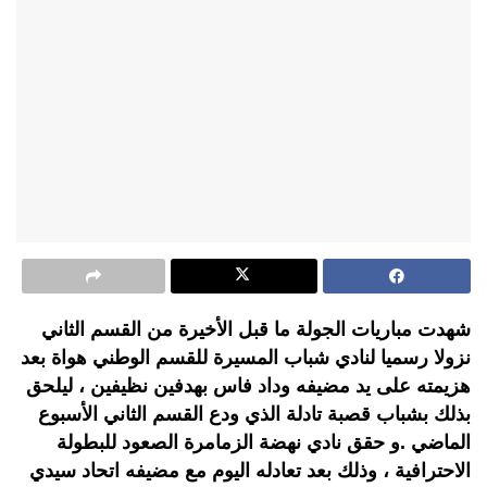
شهدت مباريات الجولة ما قبل الأخيرة من القسم الثاني
نزولا رسميا لنادي شباب المسيرة للقسم الوطني هواة بعد
هزيمته على يد مضيفه وداد فاس بهدفين نظيفين ، ليلحق
بذلك بشباب قصبة تادلة الذي ودع القسم الثاني الأسبوع
الماضي .و حقق نادي نهضة الزمامرة الصعود للبطولة
الاحترافية ، وذلك بعد تعادله اليوم مع مضيفه اتحاد سيدي