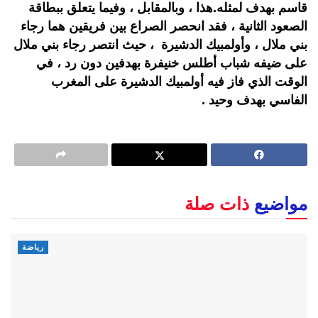
قاسم بهدف لمثله.هذا ، وبالمقابل ، وفيما يتعلق ببطاقة
الصعود الثانية ، فقد انحصر الصراع بين فريقين هما رجاء
بني ملال ، وأولمبيك الدشيرة ، حيث انتصر رجاء بني ملال
على ضيفه شباب أطلس خنيفرة بهدفين دون رد ، في
الوقت الذي فاز فيه أولمبيك الدشيرة على المغرب
الفاسي بهدف وحيد .
مواضيع
ذات صلة
رياضة