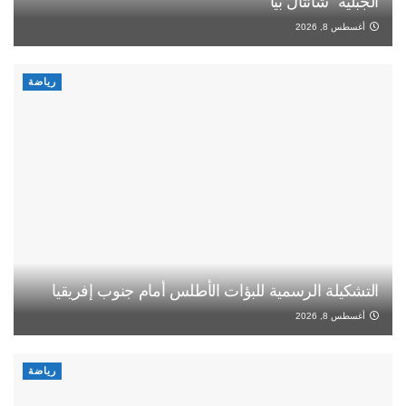
الجبلية “شانتال بيا”
أغسطس 8, 2026
رياضة
التشكيلة الرسمية للبؤات الأطلس أمام جنوب إفريقيا
أغسطس 8, 2026
رياضة