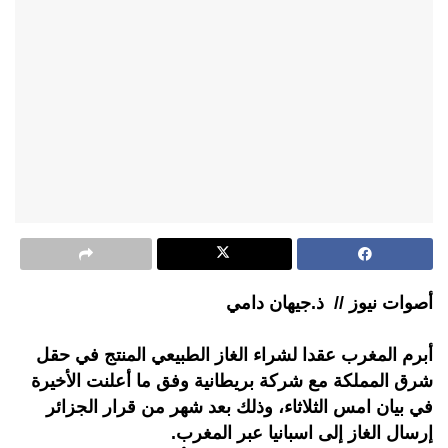
أصوات نيوز // ذ.جيهان دامي
أبرم المغرب عقدا لشراء الغاز الطبيعي المنتج في حقل
شرق المملكة مع شركة بريطانية وفق ما أعلنت الأخيرة
في بيان امس الثلاثاء، وذلك بعد شهر من قرار الجزائر
إرسال الغاز إلى اسبانيا عبر المغرب.