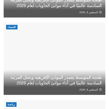
السادسة عالميًا في أداء موانئ الحاويات لعام 2026
أغسطس 9, 2026
اقتصاد
طنجة المتوسط يتصدر الموانئ الإفريقية ويحتل المرتبة
السادسة عالميًا في أداء موانئ الحاويات لعام 2026
أغسطس 9, 2026
رياضة