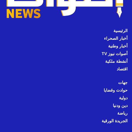
الرئيسية
أخبار الصحراء
أخبار وطنية
أصوات نيوز TV
أنشطة ملكية
اقتصاد
جهات
حوادث وقضايا
دولية
دين ودنيا
رياضة
الجريدة الورقية