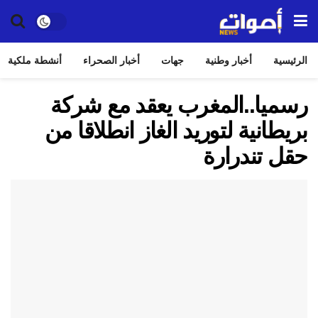
الرئيسية
أخبار وطنية
جهات
أخبار الصحراء
أنشطة ملكية
رسميا..المغرب يعقد مع شركة
بريطانية لتوريد الغاز انطلاقا من
حقل تندرارة