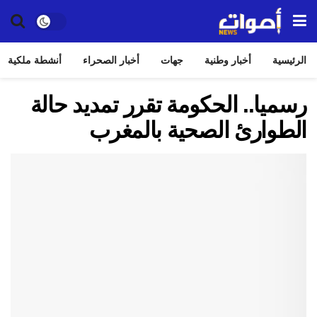
الرئيسية
أخبار وطنية
جهات
أخبار الصحراء
أنشطة ملكية
رسميا.. الحكومة تقرر تمديد حالة
الطوارئ الصحية بالمغرب