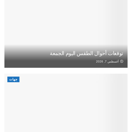
توقعات أحوال الطقس اليوم الجمعة
أغسطس 7, 2026
جهات