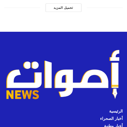
تحميل المزيد
الرئيسية
أخبار الصحراء
أخبار وطنية