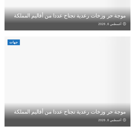
موجة حر وزخات رعدية تجتاح عددا من أقاليم المملكة
أغسطس 6, 2026
جهات
موجة حر وزخات رعدية تجتاح عددا من أقاليم المملكة
أغسطس 6, 2026