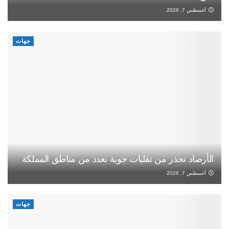
أغسطس 7, 2026
جهات
الأرصاد تحذر من تقلبات جوية بعدد من مناطق المملكة
أغسطس 7, 2026
جهات