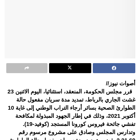
أصوات نيوز//
قرر مجلس الحكومة، المنعقد، استثنائيا، اليوم الاثنين 23
غشت الجاري بالرباط، تمديد مدة سريان مفعول حالة
الطوارئ الصحية بسائر أرجاء التراب الوطني إلى غاية 10
أكتوبر 2021، وذلك في إطار الجهود المبذولة لمكافحة
تفشي جائحة فيروس كورونا المستجد (كوفيد-19).
وتدارس المجلس وصادق على مشروع مرسوم رقم