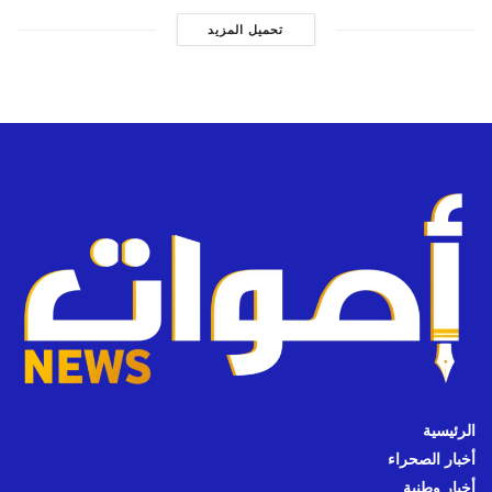
تحميل المزيد
الرئيسية
أخبار الصحراء
أخبار وطنية