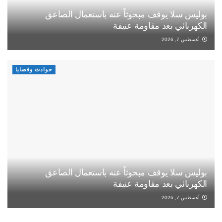
بوليس سلا يوقف مبحوثاً عنه باستعمال الصاعق
الكهربائي بعد مقاومة عنيفة
أغسطس 7, 2026
حوادث وقضايا
بوليس سلا يوقف مبحوثاً عنه باستعمال الصاعق
الكهربائي بعد مقاومة عنيفة
أغسطس 7, 2026