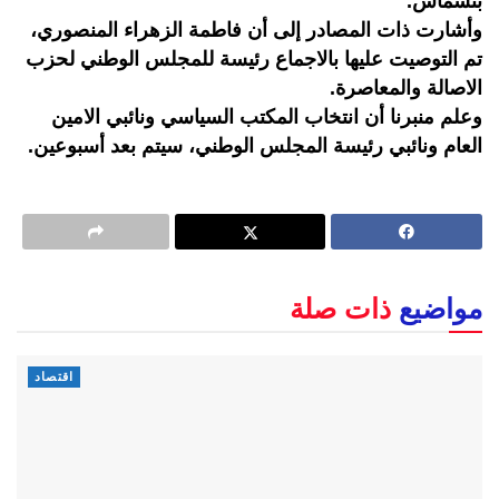
بنشماش.
وأشارت ذات المصادر إلى أن فاطمة الزهراء المنصوري،
تم التوصيت عليها بالاجماع رئيسة للمجلس الوطني لحزب
الاصالة والمعاصرة.
وعلم منبرنا أن انتخاب المكتب السياسي ونائبي الامين
العام ونائبي رئيسة المجلس الوطني، سيتم بعد أسبوعين.
مواضيع
ذات صلة
اقتصاد