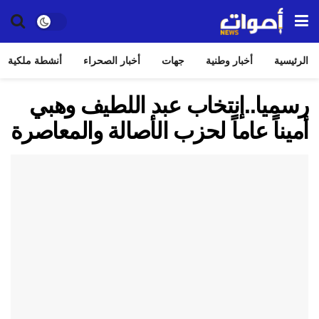
الرئيسية
أخبار وطنية
جهات
أخبار الصحراء
أنشطة ملكية
رسميا..إنتخاب عبد اللطيف وهبي
أميناً عاماً لحزب الأصالة والمعاصرة