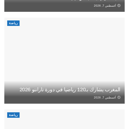
أغسطس 7, 2026
رياضة
المغرب يشارك بـ120 رياضيا في دورة تارانتو 2026
أغسطس 7, 2026
رياضة