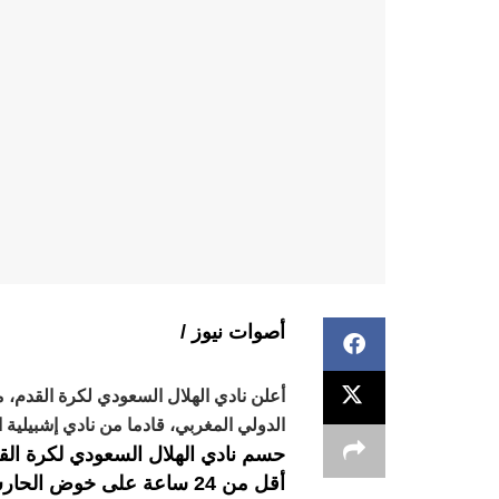
أصوات نيوز /
الدولي المغربي، قادما من نادي إشبيلية ا
حسم نادي الهلال السعودي لكرة القد
أقل من 24 ساعة على خوض ا