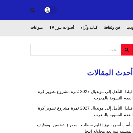
دنيا
فن وثقافة
كتاب وآراء
أصوات نيوز TV
منوعات
أحدث المقالات
فيلدا: التأهل إلى مونديال 2027 ثمرة مشروع تطوير كرة
القدم النسوية بالمغرب
فيلدا: التأهل إلى مونديال 2027 ثمرة مشروع تطوير كرة
القدم النسوية بالمغرب
مأساة أسرية تهز إقليم سطات.. مصرع شخصين وتوقيف
المشتبه فيه بعد محاولة انتحار