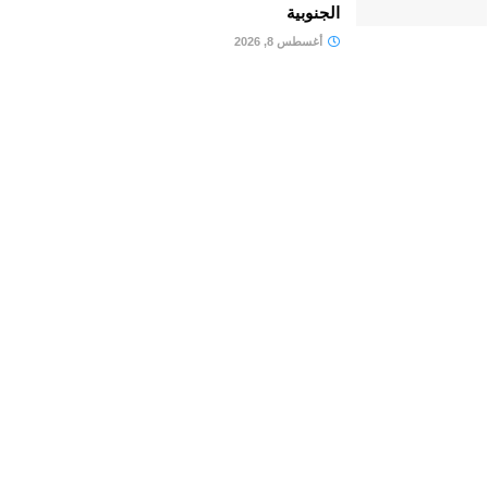
الجنوبية
أغسطس 8, 2026