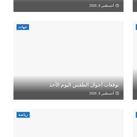
أغسطس 9, 2026
جهات
توقعات أحوال الطقس اليوم الأحد
أغسطس 9, 2026
رياضة