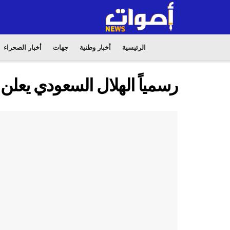
الرئيسية
أخبار وطنية
جهات
أخبار الصحراء
رسمياً الهلال السعودي يعلن 