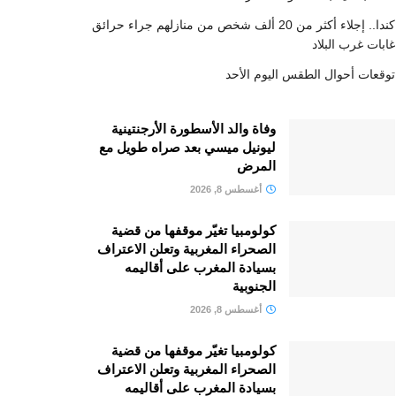
كندا.. إجلاء أكثر من 20 ألف شخص من منازلهم جراء حرائق
غابات غرب البلاد
توقعات أحوال الطقس اليوم الأحد
وفاة والد الأسطورة الأرجنتينية
ليونيل ميسي بعد صراه طويل مع
المرض
أغسطس 8, 2026
كولومبيا تغيّر موقفها من قضية
الصحراء المغربية وتعلن الاعتراف
بسيادة المغرب على أقاليمه
الجنوبية
أغسطس 8, 2026
كولومبيا تغيّر موقفها من قضية
الصحراء المغربية وتعلن الاعتراف
بسيادة المغرب على أقاليمه