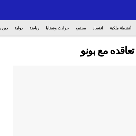
أنشطة ملكية
اقتصاد
مجتمع
حوادث وقضايا
رياضة
دولية
دين و
تعاقده مع بونو