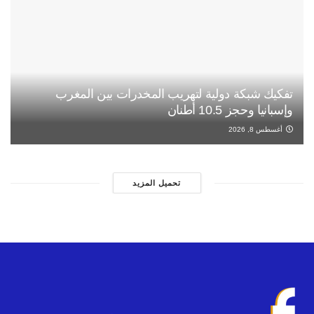
تفكيك شبكة دولية لتهريب المخدرات بين المغرب
وإسبانيا وحجز 10.5 أطنان
أغسطس 8, 2026
تحميل المزيد