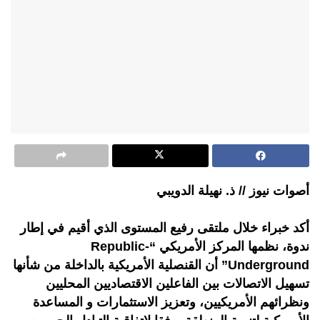
أصوات نيوز // ذ. نهيلة الدويبي
أكد خبراء خلال ملتقى رفيع المستوى الذي أقيم في إطار
ندوة، نظمها المركز الأمريكي “Republic-
Underground” أن القنصلية الأمريكية بالداخلة من شأنها
تسهيل الاتصالات بين الفاعلين الاقتصاديين المحليين
ونظرائهم الأمريكيين، وتعزيز الاستثمارات و المساعدة