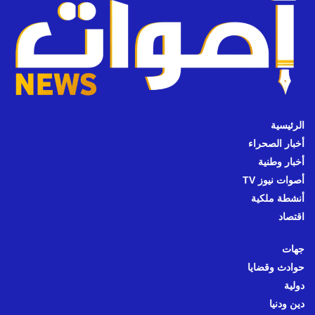
الرئيسية
أخبار الصحراء
أخبار وطنية
أصوات نيوز TV
أنشطة ملكية
اقتصاد
جهات
حوادث وقضايا
دولية
دين ودنيا