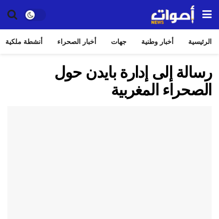
الرئيسية
أخبار وطنية
جهات
أخبار الصحراء
أنشطة ملكية
رسالة إلى إدارة بايدن حول
الصحراء المغربية