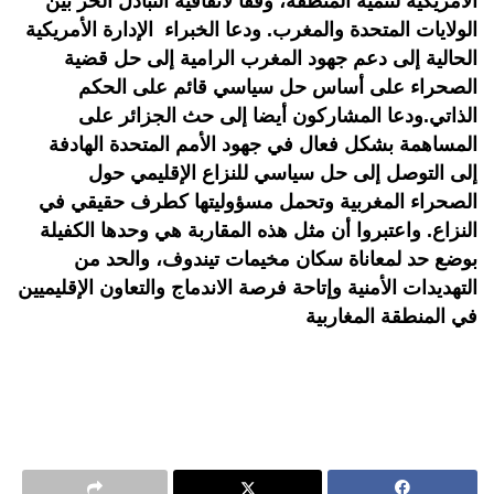
الأمريكية لتنمية المنطقة، وفقا لاتفاقية التبادل الحر بين
الولايات المتحدة والمغرب. ودعا الخبراء الإدارة الأمريكية
الحالية إلى دعم جهود المغرب الرامية إلى حل قضية
الصحراء على أساس حل سياسي قائم على الحكم
الذاتي.ودعا المشاركون أيضا إلى حث الجزائر على
المساهمة بشكل فعال في جهود الأمم المتحدة الهادفة
إلى التوصل إلى حل سياسي للنزاع الإقليمي حول
الصحراء المغربية وتحمل مسؤوليتها كطرف حقيقي في
النزاع. واعتبروا أن مثل هذه المقاربة هي وحدها الكفيلة
بوضع حد لمعاناة سكان مخيمات تيندوف، والحد من
التهديدات الأمنية وإتاحة فرصة الاندماج والتعاون الإقليميين
في المنطقة المغاربية