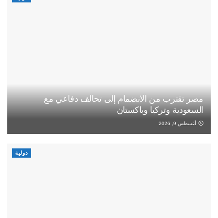
مصر تقترب من الانضمام إلى تحالف دفاعي مع
السعودية وتركيا وباكستان
أغسطس 9, 2026
دولية