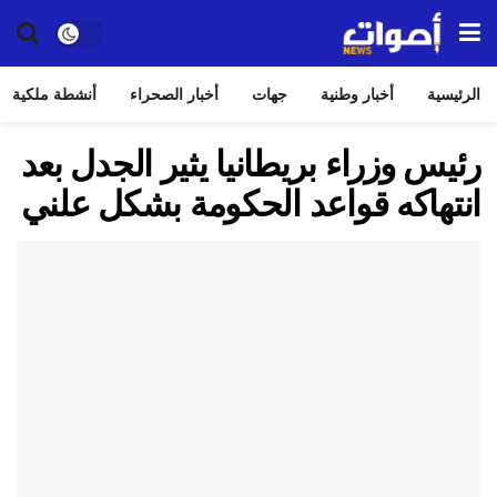
الرئيسية
أخبار وطنية
جهات
أخبار الصحراء
أنشطة ملكية
رئيس وزراء بريطانيا يثير الجدل بعد
انتهاكه قواعد الحكومة بشكل علني