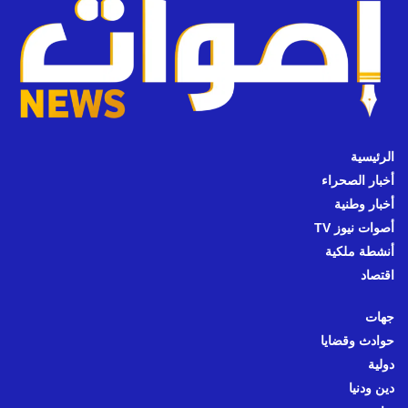
الرئيسية
أخبار الصحراء
أخبار وطنية
أصوات نيوز TV
أنشطة ملكية
اقتصاد
جهات
حوادث وقضايا
دولية
دين ودنيا