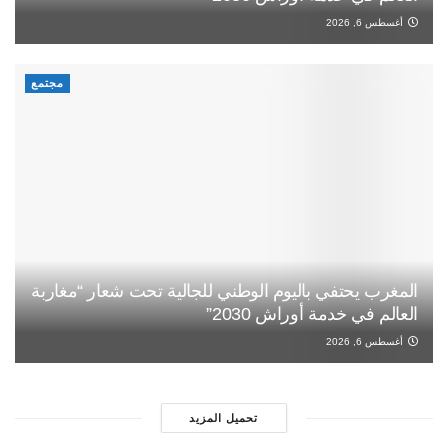
أغسطس 6, 2026
مجتمع
المغرب يحتفي باليوم الوطني للجالية تحت شعار “مغاربة
العالم في خدمة أوراش 2030”
أغسطس 6, 2026
تحميل المزيد