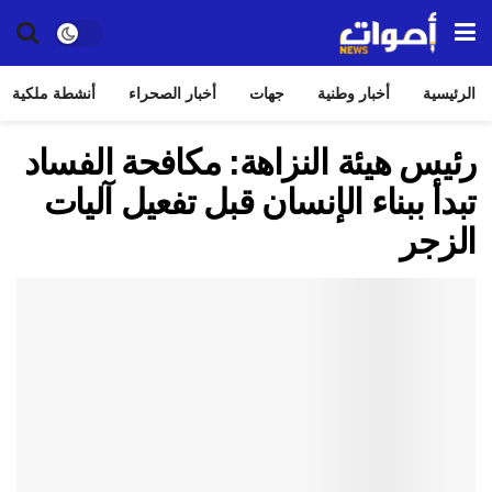
الرئيسية
أخبار وطنية
جهات
أخبار الصحراء
أنشطة ملكية
رئيس هيئة النزاهة: مكافحة الفساد
تبدأ ببناء الإنسان قبل تفعيل آليات
الزجر