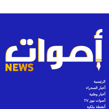
الرئيسية
أخبار الصحراء
أخبار وطنية
أصوات نيوز TV
أنشطة ملكية