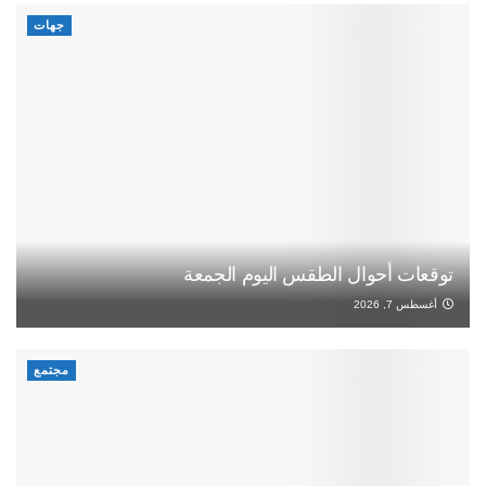
جهات
توقعات أحوال الطقس اليوم الجمعة
أغسطس 7, 2026
مجتمع