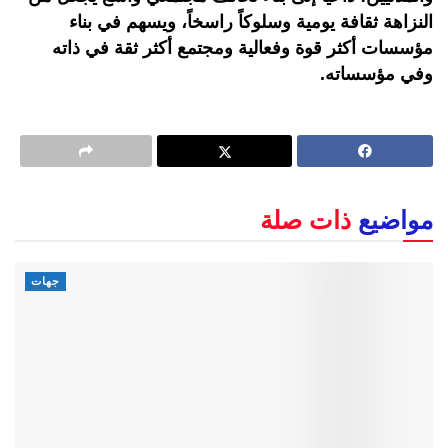
النزاهة ثقافة يومية وسلوكاً راسخاً، ويسهم في بناء
مؤسسات أكثر قوة وفعالية ومجتمع أكثر ثقة في ذاته
وفي مؤسساته.
مواضيع
ذات صلة
جهات