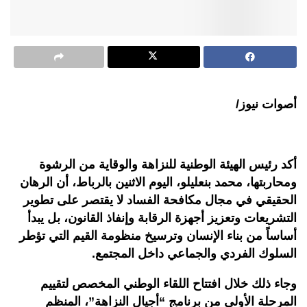
أصوات نيوز/
أكد رئيس الهيئة الوطنية للنزاهة والوقاية من الرشوة
ومحاربتها، محمد بنعليلو، اليوم الاثنين بالرباط، أن الرهان
الحقيقي في مجال مكافحة الفساد لا يقتصر على تطوير
التشريعات وتعزيز أجهزة الرقابة وإنفاذ القانون، بل يبدأ
أساساً من بناء الإنسان وترسيخ منظومة القيم التي تؤطر
السلوك الفردي والجماعي داخل المجتمع.
وجاء ذلك خلال افتتاح اللقاء الوطني المخصص لتقييم
المرحلة الأولى من برنامج “أجيال النزاهة”، المنظم