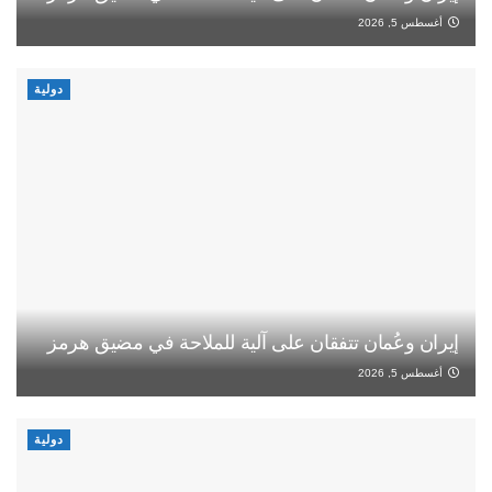
أغسطس 5, 2026
دولية
إيران وعُمان تتفقان على آلية للملاحة في مضيق هرمز
أغسطس 5, 2026
دولية