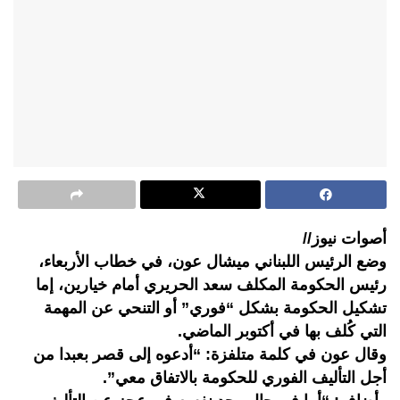
أصوات نيوز//
وضع الرئيس اللبناني ميشال عون، في خطاب الأربعاء،
رئيس الحكومة المكلف سعد الحريري أمام خيارين، إما
تشكيل الحكومة بشكل “فوري” أو التنحي عن المهمة
التي كُلف بها في أكتوبر الماضي.
وقال عون في كلمة متلفزة: “أدعوه إلى قصر بعبدا من
أجل التأليف الفوري للحكومة بالاتفاق معي”.