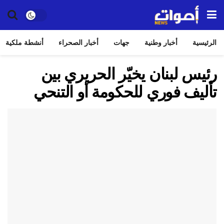
الرئيسية
أخبار وطنية
جهات
أخبار الصحراء
أنشطة ملكية
رئيس لبنان يخيّر الحريري بين
تأليف فوري للحكومة أو التنحي