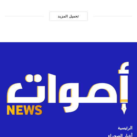
تحميل المزيد
الرئيسية
أخبار الصحراء