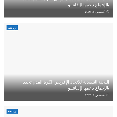
بالإجماع دعمها لإنفانتينو
أغسطس 6, 2026
رياضة
اللجنة التنفيذية للاتحاد الإفريقي لكرة القدم تجدد
بالإجماع دعمها لإنفانتينو
أغسطس 6, 2026
رياضة