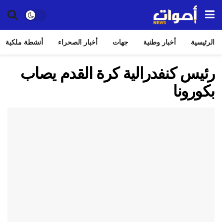
الرئيسية
أخبار وطنية
جهات
أخبار الصحراء
أنشطة ملكية
رئيس كنفدرالية كرة القدم يصاب
بكورونا