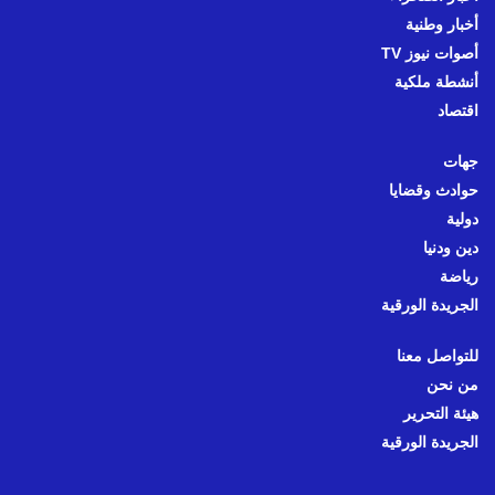
أخبار وطنية
أصوات نيوز TV
أنشطة ملكية
اقتصاد
جهات
حوادث وقضايا
دولية
دين ودنيا
رياضة
الجريدة الورقية
للتواصل معنا
من نحن
هيئة التحرير
الجريدة الورقية