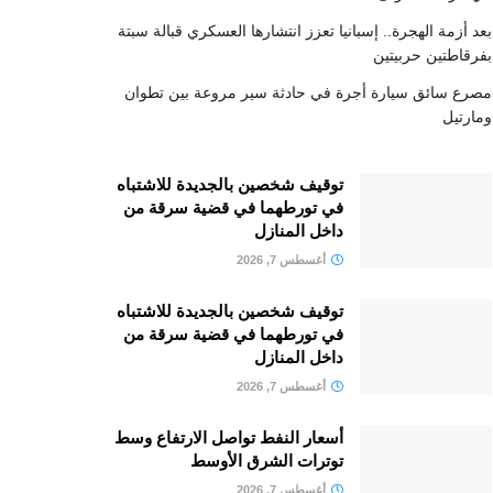
بعد أزمة الهجرة.. إسبانيا تعزز انتشارها العسكري قبالة سبتة
بفرقاطتين حربيتين
مصرع سائق سيارة أجرة في حادثة سير مروعة بين تطوان
ومارتيل
توقيف شخصين بالجديدة للاشتباه
في تورطهما في قضية سرقة من
داخل المنازل
أغسطس 7, 2026
توقيف شخصين بالجديدة للاشتباه
في تورطهما في قضية سرقة من
داخل المنازل
أغسطس 7, 2026
أسعار النفط تواصل الارتفاع وسط
توترات الشرق الأوسط
أغسطس 7, 2026