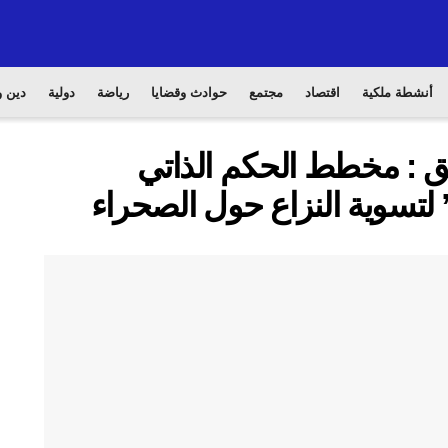
أنشطة ملكية
اقتصاد
مجتمع
حوادث وقضايا
رياضة
دولية
دين و
بق : مخطط الحكم الذاتي
” لتسوية النزاع حول الصحراء