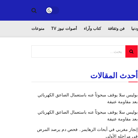
دنيا
فن وثقافة
كتاب وآراء
أصوات نيوز TV
منوعات
أحدث المقالات
بوليس سلا يوقف مبحوثاً عنه باستعمال الصاعق الكهربائي
بعد مقاومة عنيفة
بوليس سلا يوقف مبحوثاً عنه باستعمال الصاعق الكهربائي
بعد مقاومة عنيفة
إنجاز مغربي في أبحاث الزهايمر.. فحص دم يرصد المرض
في مراحله الأولى