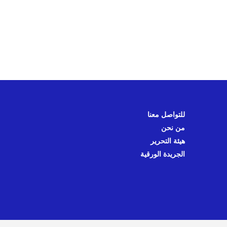
للتواصل معنا
من نحن
هيئة التحرير
الجريدة الورقية