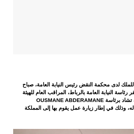
 للملك لدى محكمة النقض رئيس النيابة العامة، صباح
الجاري، بمقر رئاسة النيابة العامة بالرباط، المراقب العام للهيئة
 تشاد برئاسة
OUSMANE ABDERAMANE
له، وذلك في إطار زيارة عمل يقوم بها إلى المملكة