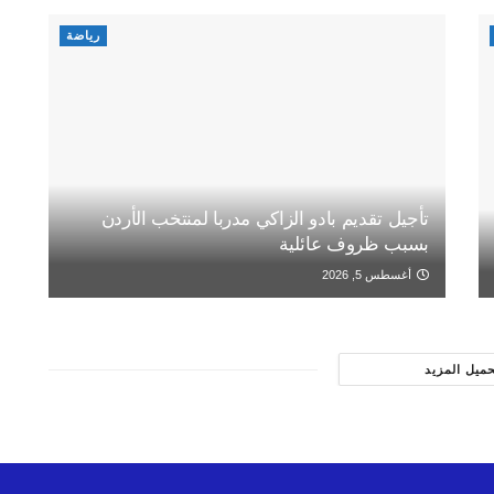
رياضة
تأجيل تقديم بادو الزاكي مدربا لمنتخب الأردن
بسبب ظروف عائلية
أغسطس 5, 2026
حميل المزيد