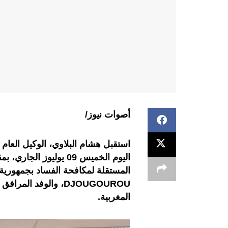
أصوات نيوز/
استقبل هشام البلاوي، الوكيل العام
اليوم الخميس 09 يوليوز 
المستقلة لمكافحة الفساد بجمهورية
DJOUGOUROU
، والوفد المرافق 
المغربية
.