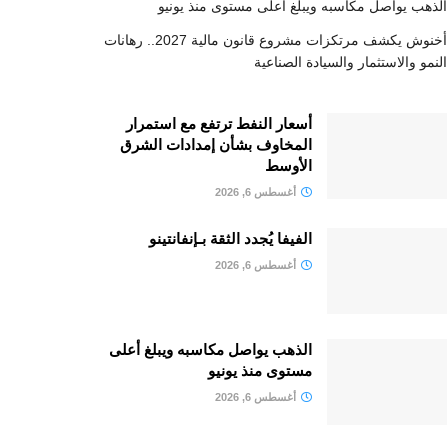
الذهب يواصل مكاسبه ويبلغ أعلى مستوى منذ يونيو
أخنوش يكشف مرتكزات مشروع قانون مالية 2027.. رهانات
النمو والاستثمار والسيادة الصناعية
أسعار النفط ترتفع مع استمرار
المخاوف بشأن إمدادات الشرق
الأوسط
أغسطس 6, 2026
الفيفا يُجدد الثقة بـإنفانتينو
أغسطس 6, 2026
الذهب يواصل مكاسبه ويبلغ أعلى
مستوى منذ يونيو
أغسطس 6, 2026