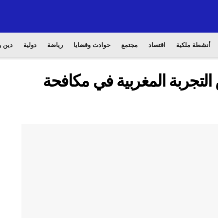
أنشطة ملكية
اقتصاد
مجتمع
حوادث وقضايا
رياضة
دولية
دين و
 التجربة المغربية في مكافحة