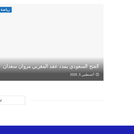
رياضة
الفتح السعودي يمدد عقد المغربي مروان سعدان
أغسطس 5, 2026
ت