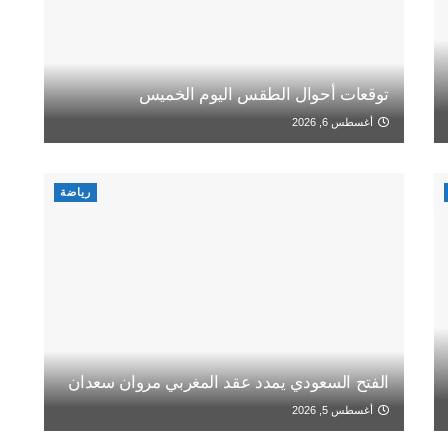
توقعات أحوال الطقس اليوم الخميس
أغسطس 6, 2026
رياضة
الفتح السعودي يمدد عقد المغربي مروان سعدان
أغسطس 5, 2026