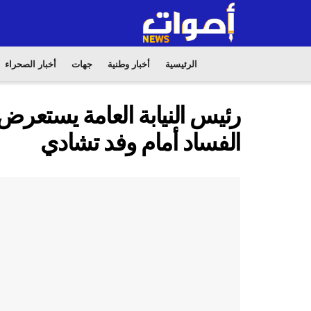
الرئيسية
أخبار وطنية
جهات
أخبار الصحراء
رئيس النيابة العامة يستعرض
الفساد أمام وفد تشادي