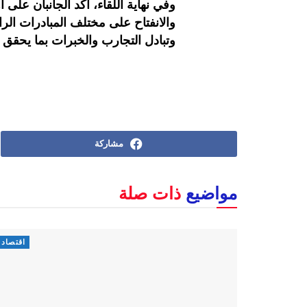
وفي نهاية اللقاء، أكد الجانبان على
والانفتاح على مختلف المبادرات الرا
وتبادل التجارب والخبرات بما يحقق 
مشاركة
مواضيع
ذات صلة
اقتصاد