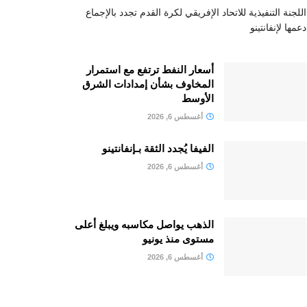
اللجنة التنفيذية للاتحاد الإفريقي لكرة القدم تجدد بالإجماع
دعمها لإنفانتينو
أسعار النفط ترتفع مع استمرار
المخاوف بشأن إمدادات الشرق
الأوسط
أغسطس 6, 2026
الفيفا يُجدد الثقة بـإنفانتينو
أغسطس 6, 2026
الذهب يواصل مكاسبه ويبلغ أعلى
مستوى منذ يونيو
أغسطس 6, 2026