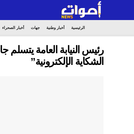
الرئيسية
أخبار وطنية
جهات
أخبار الصحراء
الشكاية الإلكترونية”