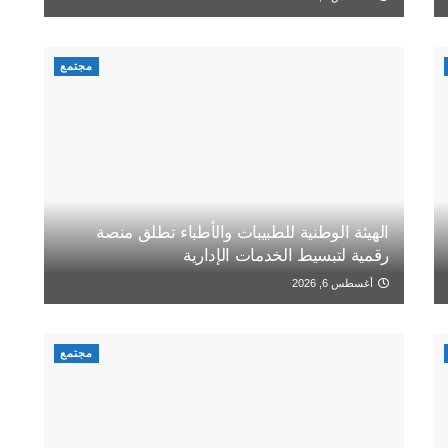
مجتمع
الهيئة الوطنية للطبيبات والأطباء تطلق منصة
رقمية لتبسيط الخدمات الإدارية
أغسطس 6, 2026
مجتمع