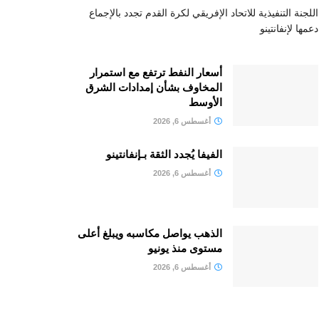
اللجنة التنفيذية للاتحاد الإفريقي لكرة القدم تجدد بالإجماع
دعمها لإنفانتينو
أسعار النفط ترتفع مع استمرار
المخاوف بشأن إمدادات الشرق
الأوسط
أغسطس 6, 2026
الفيفا يُجدد الثقة بـإنفانتينو
أغسطس 6, 2026
الذهب يواصل مكاسبه ويبلغ أعلى
مستوى منذ يونيو
أغسطس 6, 2026