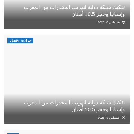
تفكيك شبكة دولية لتهريب المخدرات بين المغرب
وإسبانيا وحجز 10.5 أطنان
أغسطس 8, 2026
حوادث وقضايا
تفكيك شبكة دولية لتهريب المخدرات بين المغرب
وإسبانيا وحجز 10.5 أطنان
أغسطس 8, 2026