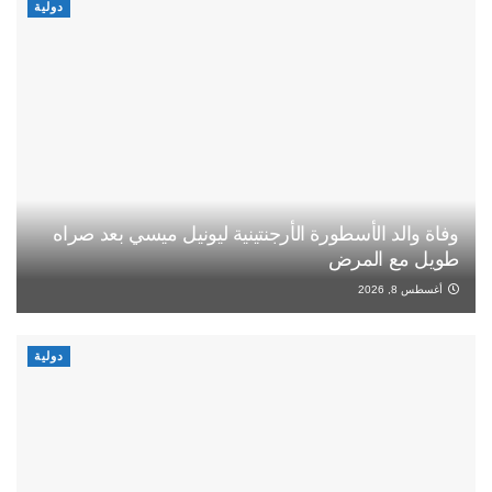
دولية
وفاة والد الأسطورة الأرجنتينية ليونيل ميسي بعد صراه
طويل مع المرض
أغسطس 8, 2026
دولية