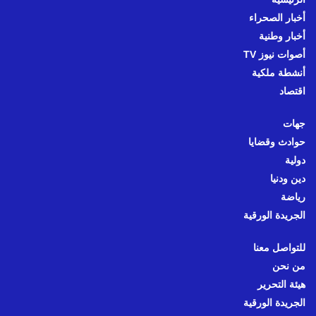
أخبار الصحراء
أخبار وطنية
أصوات نيوز TV
أنشطة ملكية
اقتصاد
جهات
حوادث وقضايا
دولية
دين ودنيا
رياضة
الجريدة الورقية
للتواصل معنا
من نحن
هيئة التحرير
الجريدة الورقية