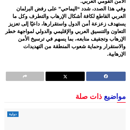
الأمن القومي العربي.
وفي هذا الصدد، شدد “اليماحي” على رفض البرلمان
العربي القاطع لكافة أشكال الإرهاب والتطرف وكل ما
يستهدف زعزعة أمن الدول واستقرارها، داعيًا إلى تعزيز
التعاون والتنسيق العربي والإقليمي والدولي لمواجهة خطر
الإرهاب وتجفيف منابعه، بما يسهم في ترسيخ الأمن
والاستقرار وحماية شعوب المنطقة من التهديدات
الإرهابية.
مواضيع
ذات صلة
دولية