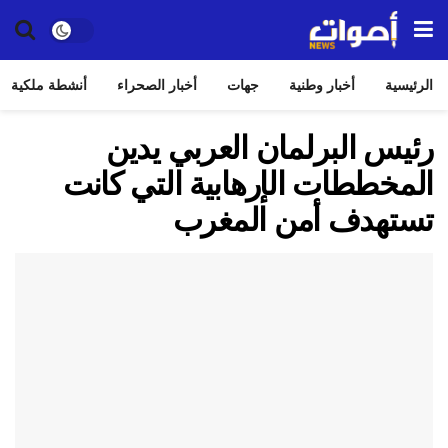
الرئيسية
أخبار وطنية
جهات
أخبار الصحراء
أنشطة ملكية
رئيس البرلمان العربي يدين
المخططات الإرهابية التي كانت
تستهدف أمن المغرب