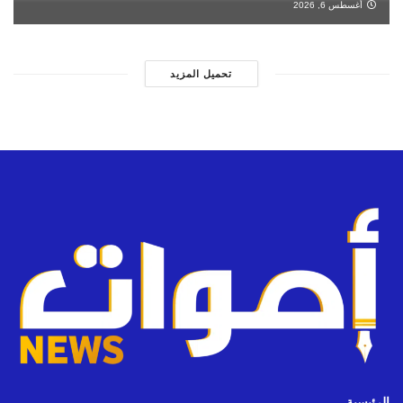
أغسطس 6, 2026
تحميل المزيد
الرئيسية