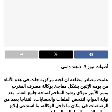
أصوات نيوز // ذ.هند دامي
علمت مصادر مطلعة ان لجنة مركزية حلت في هذه الأثناء
من يومه الإثنين بشكل مفاجئ بوكالة مصرف المغرب
بممر الأمير مولاي رشيد المتاخم لساحة جامع الفنا،، بعد
نهاية الدوام، لتفحص الملفات والحسابات، لتتفاجا بعدد من
الرصاصات في مكان ما داخل الوكالة، ما استدعى إبلاغ