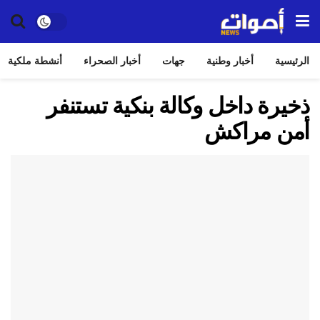
الرئيسية
أخبار وطنية
جهات
أخبار الصحراء
أنشطة ملكية
ذخيرة داخل وكالة بنكية تستنفر
أمن مراكش