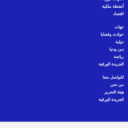
أنشطة ملكية
اقتصاد
جهات
حوادث وقضايا
دولية
دين ودنيا
رياضة
الجريدة الورقية
للتواصل معنا
من نحن
هيئة التحرير
الجريدة الورقية