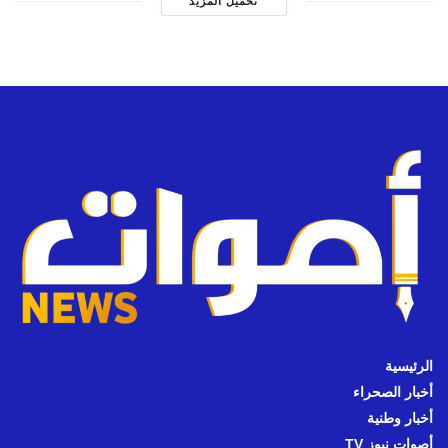
تحميل المزيد
الرئيسية
أخبار الصحراء
أخبار وطنية
أصوات نيوز TV