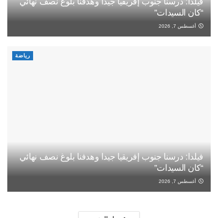
فيلدا: درسنا جنوب إفريقيا جيدا وهدفنا بلوغ نصف نهائي
“كان السيدات”
أغسطس 7, 2026
رياضة
فيلدا: درسنا جنوب إفريقيا جيدا وهدفنا بلوغ نصف نهائي
“كان السيدات”
أغسطس 7, 2026