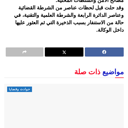
مصالح الامن والسلطات المحلية.
وقد حلت قبل لحظات عناصر من الشرطة القضائية
وعناصر الدائرة الرابعة والشرطة العلمية والتقنية، في
حالة من الاستنفار بسبب الذخيرة التي ثم العثور عليها
داخل الوكالة.
مواضيع
ذات صلة
حوادث وقضايا