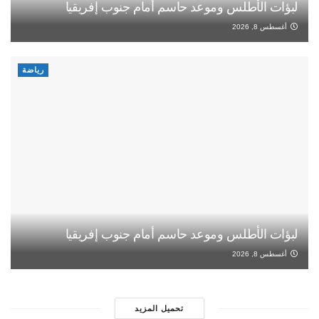
لبؤات الأطلس وموعد حاسم أمام جنوب إفريقيا
أغسطس 8, 2026
رياضة
لبؤات الأطلس وموعد حاسم أمام جنوب إفريقيا
أغسطس 8, 2026
تحميل المزيد