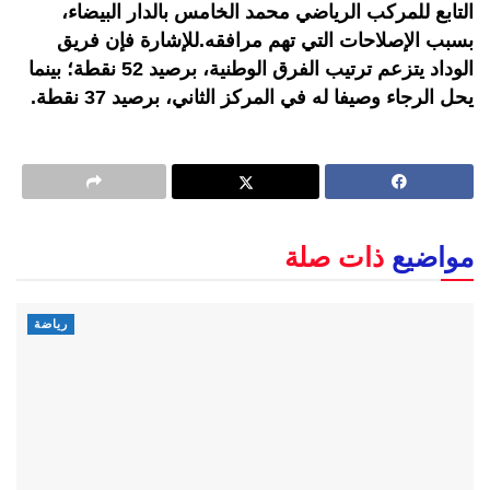
التابع للمركب الرياضي محمد الخامس بالدار البيضاء،
بسبب الإصلاحات التي تهم مرافقه.للإشارة فإن فريق
الوداد يتزعم ترتيب الفرق الوطنية، برصيد 52 نقطة؛ بينما
يحل الرجاء وصيفا له في المركز الثاني، برصيد 37 نقطة.
مواضيع
ذات صلة
رياضة