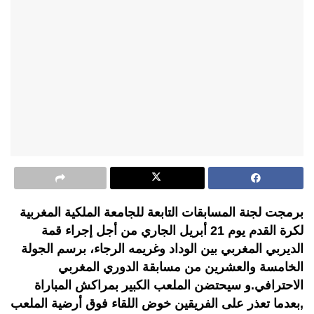
برمجت لجنة المسابقات التابعة للجامعة الملكية المغربية
لكرة القدم يوم 21 أبريل الجاري من أجل إجراء قمة
الديربي المغربي بين الوداد وغريمه الرجاء، برسم الجولة
الخامسة والعشرين من مسابقة الدوري المغربي
الاحترافي.و سيحتضن الملعب الكبير بمراكش المباراة
,بعدما تعذر على الفريقين خوض اللقاء فوق أرضية الملعب