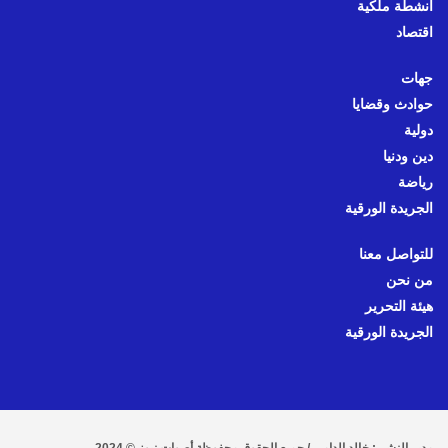
أنشطة ملكية
اقتصاد
جهات
حوادث وقضايا
دولية
دين ودنيا
رياضة
الجريدة الورقية
للتواصل معنا
من نحن
هيئة التحرير
الجريدة الورقية