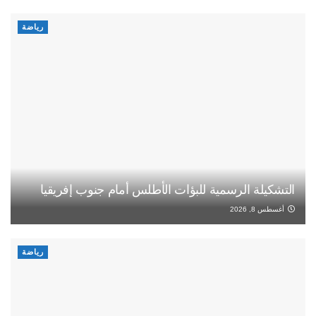
رياضة
التشكيلة الرسمية للبؤات الأطلس أمام جنوب إفريقيا
أغسطس 8, 2026
رياضة