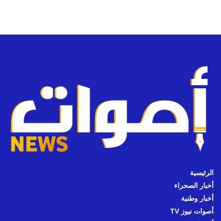
الرئيسية
أخبار الصحراء
أخبار وطنية
أصوات نيوز TV