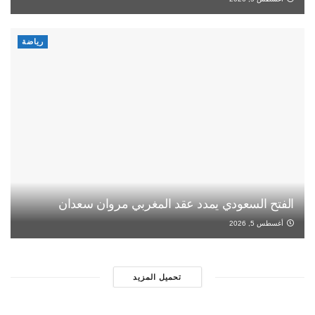
رياضة
الفتح السعودي يمدد عقد المغربي مروان سعدان
أغسطس 5, 2026
تحميل المزيد