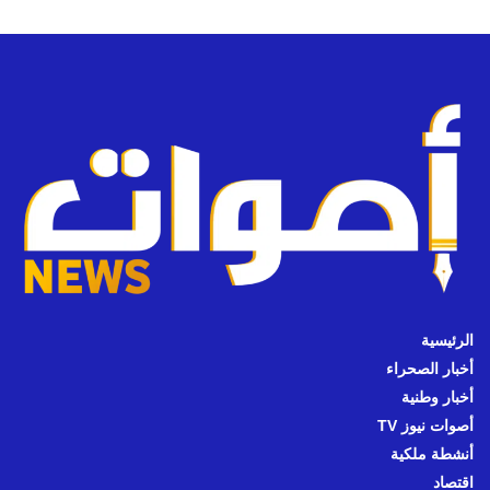
الرئيسية
أخبار الصحراء
أخبار وطنية
أصوات نيوز TV
أنشطة ملكية
اقتصاد