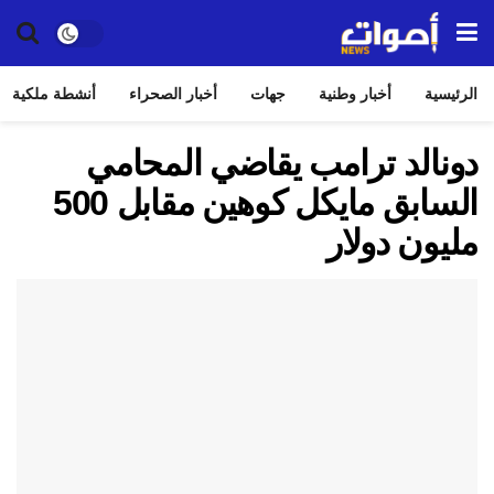
الرئيسية
أخبار وطنية
جهات
أخبار الصحراء
أنشطة ملكية
دونالد ترامب يقاضي المحامي
السابق مايكل كوهين مقابل 500
مليون دولار