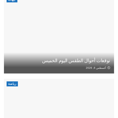
توقعات أحوال الطقس اليوم الخميس
أغسطس 6, 2026
رياضة