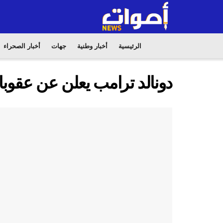
الرئيسية
أخبار وطنية
جهات
أخبار الصحراء
دونالد ترامب يعلن عن عقوبا