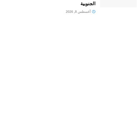
الجنوبية
أغسطس 8, 2026