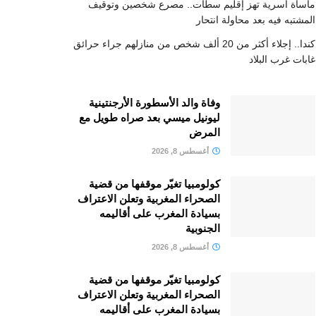
مأساة أسرية تهز إقليم سطات.. مصرع شخصين وتوقيف
المشتبه فيه بعد محاولة انتحار
كندا.. إجلاء أكثر من 20 ألف شخص من منازلهم جراء حرائق
غابات غرب البلاد
وفاة والد الأسطورة الأرجنتينية
ليونيل ميسي بعد صراه طويل مع
المرض
أغسطس 8, 2026
كولومبيا تغيّر موقفها من قضية
الصحراء المغربية وتعلن الاعتراف
بسيادة المغرب على أقاليمه
الجنوبية
أغسطس 8, 2026
كولومبيا تغيّر موقفها من قضية
الصحراء المغربية وتعلن الاعتراف
بسيادة المغرب على أقاليمه