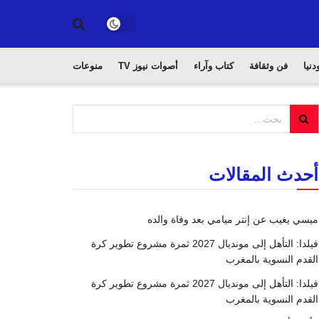
دنيا
فن وثقافة
كتاب وآراء
أصوات نيوز TV
منوعات
أحدث المقالات
ميسي يغيب عن إنتر ميامي بعد وفاة والده
فيلدا: التأهل إلى مونديال 2027 ثمرة مشروع تطوير كرة
القدم النسوية بالمغرب
فيلدا: التأهل إلى مونديال 2027 ثمرة مشروع تطوير كرة
القدم النسوية بالمغرب