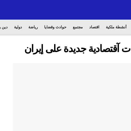
أنشطة ملكية
اقتصاد
مجتمع
حوادث وقضايا
رياضة
دولية
دين و
ت آقتصادية جديدة على إيران