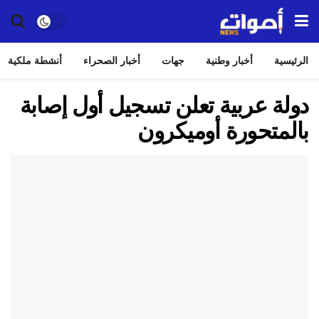
الرئيسية
أخبار وطنية
جهات
أخبار الصحراء
أنشطة ملكية
دولة عربية تعلن تسجيل أول إصابة
بالمتحورة أوميكرون