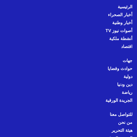
الرئيسية
أخبار الصحراء
أخبار وطنية
أصوات نيوز TV
أنشطة ملكية
اقتصاد
جهات
حوادث وقضايا
دولية
دين ودنيا
رياضة
الجريدة الورقية
للتواصل معنا
من نحن
هيئة التحرير