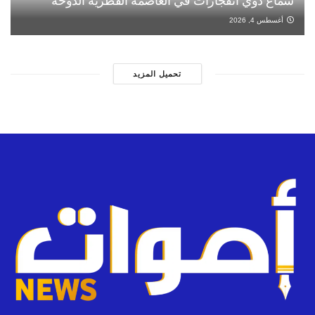
سماع دوي انفجارات في العاصمة القطرية الدوحة
أغسطس 4, 2026
تحميل المزيد