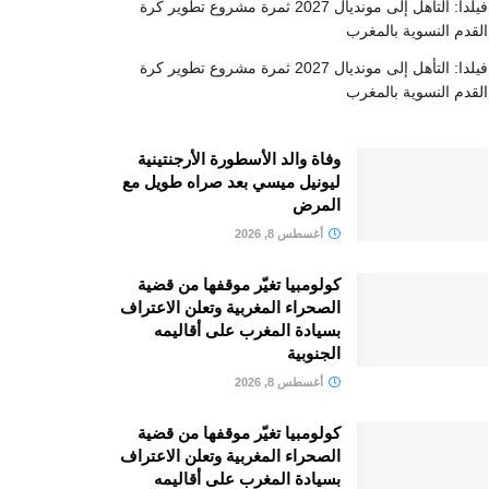
فيلدا: التأهل إلى مونديال 2027 ثمرة مشروع تطوير كرة
القدم النسوية بالمغرب
فيلدا: التأهل إلى مونديال 2027 ثمرة مشروع تطوير كرة
القدم النسوية بالمغرب
وفاة والد الأسطورة الأرجنتينية
ليونيل ميسي بعد صراه طويل مع
المرض
أغسطس 8, 2026
كولومبيا تغيّر موقفها من قضية
الصحراء المغربية وتعلن الاعتراف
بسيادة المغرب على أقاليمه
الجنوبية
أغسطس 8, 2026
كولومبيا تغيّر موقفها من قضية
الصحراء المغربية وتعلن الاعتراف
بسيادة المغرب على أقاليمه