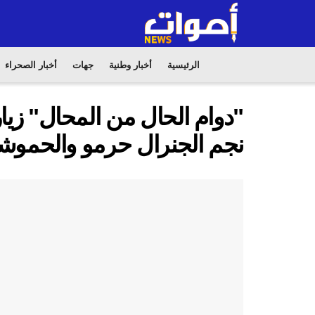
الرئيسية
أخبار وطنية
جهات
أخبار الصحراء
"دوام الحال من المحال" زيا
نجم الجنرال حرمو والحموشي. 