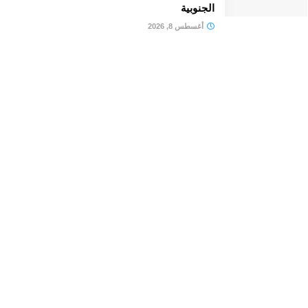
الجنوبية
أغسطس 8, 2026